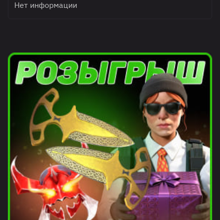
Нет информации