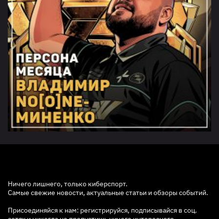
Ничего лишнего, только киберспорт.
Самые свежие новости, актуальные статьи и обзоры событий.
Присоединяйся к нам: регистрируйся, подписывайся в соц.