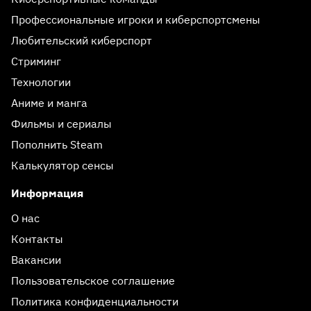
Профессиональные игроки и киберспортсмены
Любительский киберспорт
Стриминг
Технологии
Аниме и манга
Фильмы и сериалы
Пополнить Steam
Калькулятор сенсы
Информация
О нас
Контакты
Вакансии
Пользовательское соглашение
Политика конфиденциальности