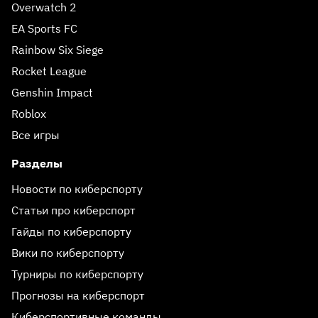
Overwatch 2
EA Sports FC
Rainbow Six Siege
Rocket League
Genshin Impact
Roblox
Все игры
Разделы
Новости по киберспорту
Статьи про киберспорт
Гайды по киберспорту
Вики по киберспорту
Турниры по киберспорту
Прогнозы на киберспорт
Киберспортивные команды