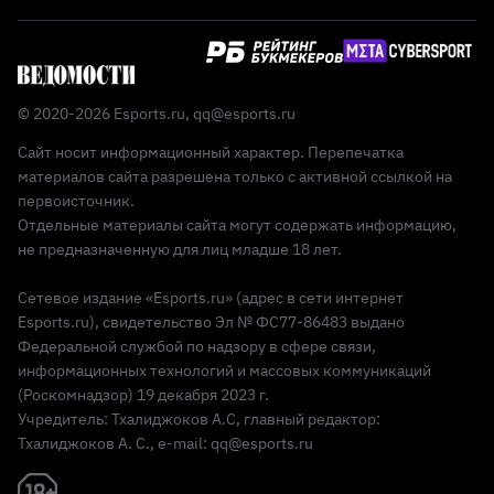
© 2020-2026 Esports.ru,
qq@esports.ru
Сайт носит информационный характер. Перепечатка
материалов сайта разрешена только с активной ссылкой на
первоисточник.
Отдельные материалы сайта могут содержать информацию,
не предназначенную для лиц младше 18 лет.
Сетевое издание «Esports.ru» (адрес в сети интернет
Esports.ru), свидетельство Эл № ФС77-86483 выдано
Федеральной службой по надзору в сфере связи,
информационных технологий и массовых коммуникаций
(Роскомнадзор) 19 декабря 2023 г.
Учредитель: Тхалиджоков А.С, главный редактор:
Тхалиджоков А. С., e-mail: qq@esports.ru