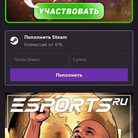
Пополнить Steam
Комиссия от 6%
Пополнить