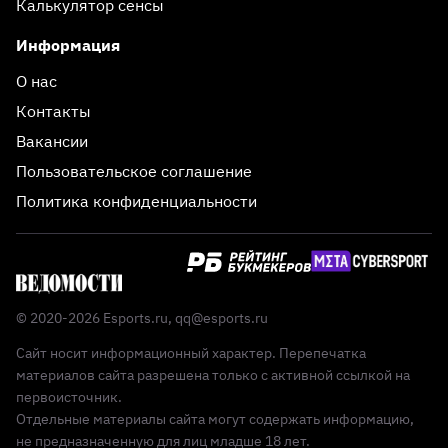
Калькулятор сенсы
Информация
О нас
Контакты
Вакансии
Пользовательское соглашение
Политика конфиденциальности
© 2020-2026 Esports.ru,
qq@esports.ru
Сайт носит информационный характер. Перепечатка
материалов сайта разрешена только с активной ссылкой на
первоисточник.
Отдельные материалы сайта могут содержать информацию,
не предназначенную для лиц младше 18 лет.