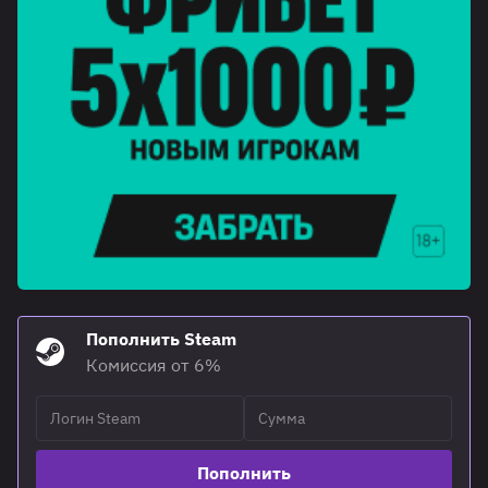
Пополнить Steam
Комиссия от 6%
Пополнить