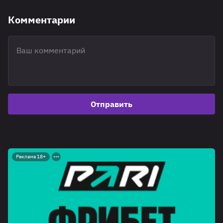
Комментарии
Отправить
Реклама 18+