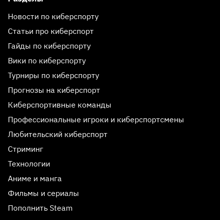
Новости по киберспорту
Статьи про киберспорт
Гайды по киберспорту
Вики по киберспорту
Турниры по киберспорту
Прогнозы на киберспорт
Киберспортивные команды
Профессиональные игроки и киберспортсмены
Любительский киберспорт
Стриминг
Технологии
Аниме и манга
Фильмы и сериалы
Пополнить Steam