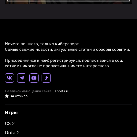
Ничего лишнего, только киберспорт.
Самые свежие новости, актуальные статьи и обзоры событий.
Присоединяйся к нам: регистрируйся, подписывайся в соц.
сетях и никогда не пропустишь ничего интересного.
Независимая оценка сайта
Esports.ru
34 отзыва
Игры
CS 2
Dota 2