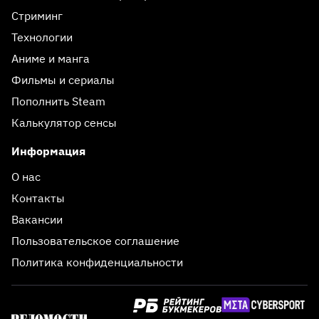
Стриминг
Технологии
Аниме и манга
Фильмы и сериалы
Пополнить Steam
Калькулятор сенсы
Информация
О нас
Контакты
Вакансии
Пользовательское соглашение
Политика конфиденциальности