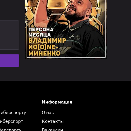
Информация
киберспорту
О нас
киберспорт
Контакты
берспорту
Вакансии