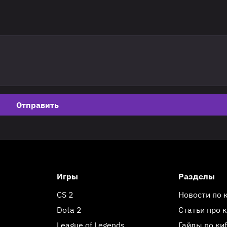
Отправить
Игры
Разделы
CS 2
Новости по 
Dota 2
Статьи про 
League of Legends
Гайды по ки