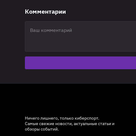
Комментарии
Ничего лишнего, только киберспорт.
Самые свежие новости, актуальные статьи и
обзоры событий.