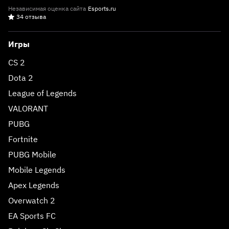
Независимая оценка сайта
Esports.ru
34 отзыва
Игры
CS 2
Dota 2
League of Legends
VALORANT
PUBG
Fortnite
PUBG Mobile
Mobile Legends
Apex Legends
Overwatch 2
EA Sports FC