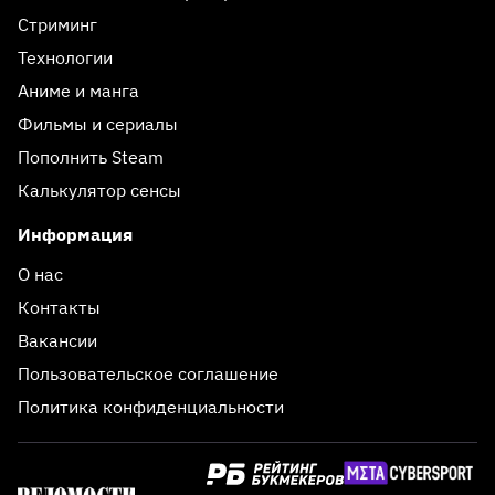
Стриминг
Технологии
Аниме и манга
Фильмы и сериалы
Пополнить Steam
Калькулятор сенсы
Информация
О нас
Контакты
Вакансии
Пользовательское соглашение
Политика конфиденциальности