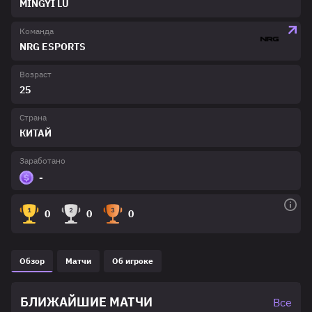
MINGYI LU
Команда
NRG ESPORTS
Возраст
25
Страна
КИТАЙ
Заработано
-
0
0
0
Обзор
Матчи
Об игроке
БЛИЖАЙШИЕ МАТЧИ
Все