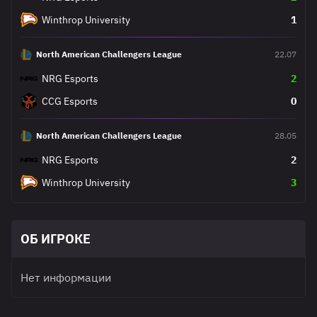
Winthrop University
1
North American Challengers League
22.07
NRG Esports
2
CCG Esports
0
North American Challengers League
28.05
NRG Esports
2
Winthrop University
3
ОБ ИГРОКЕ
Нет информации