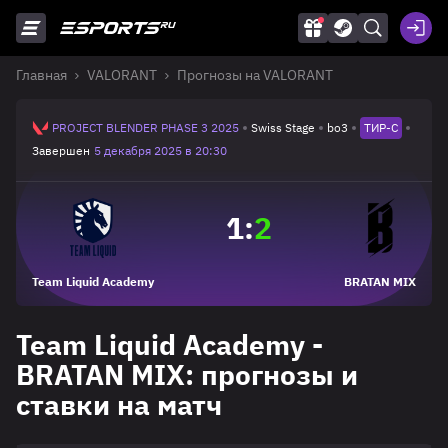
Главная
VALORANT
Прогнозы на VALORANT
PROJECT BLENDER PHASE 3 2025
Swiss Stage
bo3
ТИР-C
Завершен
5 декабря 2025 в 20:30
1
:
2
Team Liquid Academy
BRATAN MIX
Team Liquid Academy -
BRATAN MIX: прогнозы и
ставки на матч