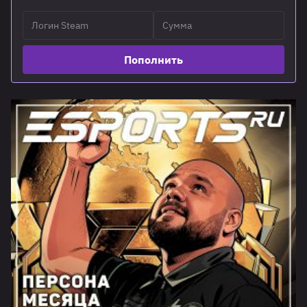
Пополнить