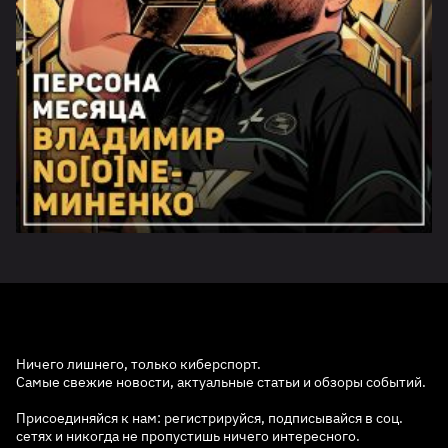
Ничего лишнего, только киберспорт.
Самые свежие новости, актуальные статьи и обзоры событий.
Присоединяйся к нам: регистрируйся, подписывайся в соц.
сетях и никогда не пропустишь ничего интересного.