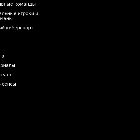
ивные команды
льные игроки и
смены
ий киберспорт
га
ериалы
Steam
 сенсы