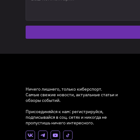
Ничего лишнего, только киберспорт.
Самые свежие новости, актуальные статьи и
обзоры событий.
Присоединяйся к нам: регистрируйся,
подписывайся в соц. сетях и никогда не
пропустишь ничего интересного.