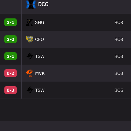
DCG
2-1
SHG
BO3
2-0
CFO
BO3
2-1
TSW
BO3
0-2
MVK
BO3
0-3
TSW
BO5