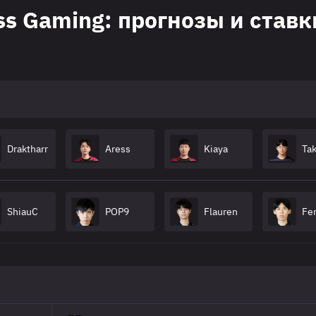
ss Gaming: прогнозы и ставк
Draktharr
Aress
Kiaya
Tak
ShiauC
POP9
Flauren
Fe