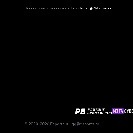
Независимая оценка сайта
Esports.ru
34 отзыва
© 2020-2026 Esports.ru,
qq@esports.ru