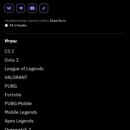
Независимая оценка сайта
Esports.ru
34 отзыва
Игры
CS 2
Dota 2
League of Legends
VALORANT
PUBG
Fortnite
PUBG Mobile
Mobile Legends
Apex Legends
Overwatch 2