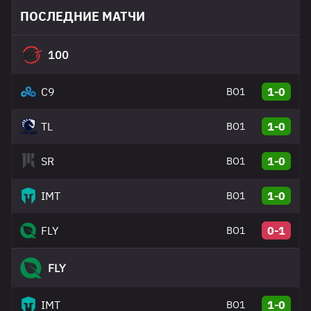
ПОСЛЕДНИЕ МАТЧИ
100
C9
1-0
BO1
TL
1-0
BO1
SR
1-0
BO1
IMT
1-0
BO1
FLY
0-1
BO1
FLY
IMT
1-0
BO1