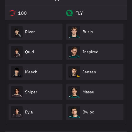
100
FLY
River
Busio
Quid
Inspired
Meech
Jensen
Sniper
Massu
Eyla
Bwipo