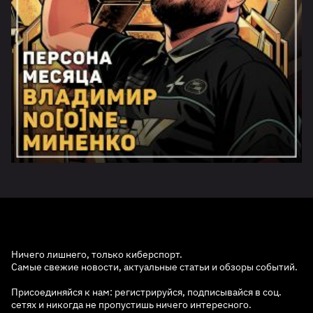
Ничего лишнего, только киберспорт.
Самые свежие новости, актуальные статьи и обзоры событий.
Присоединяйся к нам: регистрируйся, подписывайся в соц.
сетях и никогда не пропустишь ничего интересного.