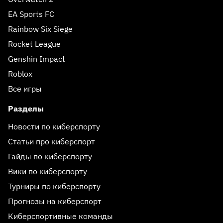
EA Sports FC
Rainbow Six Siege
Rocket League
Genshin Impact
Roblox
Все игры
Разделы
Новости по киберспорту
Статьи про киберспорт
Гайды по киберспорту
Вики по киберспорту
Турниры по киберспорту
Прогнозы на киберспорт
Киберспортивные команды