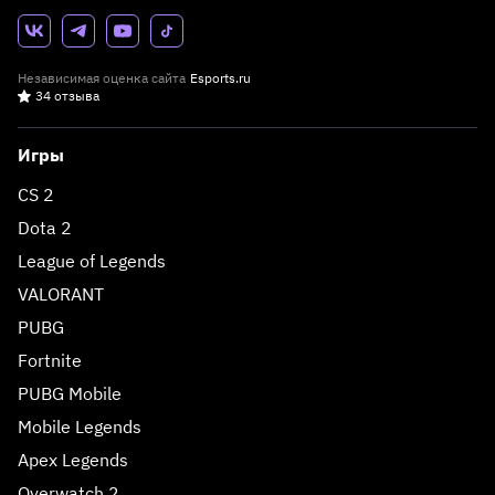
Независимая оценка сайта
Esports.ru
34 отзыва
Игры
CS 2
Dota 2
League of Legends
VALORANT
PUBG
Fortnite
PUBG Mobile
Mobile Legends
Apex Legends
Overwatch 2