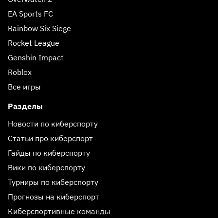
EA Sports FC
Rainbow Six Siege
Rocket League
Genshin Impact
Roblox
Все игры
Разделы
Новости по киберспорту
Статьи про киберспорт
Гайды по киберспорту
Вики по киберспорту
Турниры по киберспорту
Прогнозы на киберспорт
Киберспортивные команды