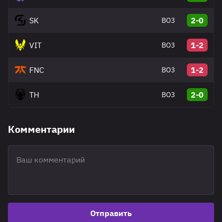
SK
2-0
BO3
VIT
1-2
BO3
FNC
1-2
BO3
TH
2-0
BO3
Комментарии
Отправить