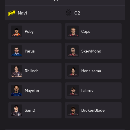
Navi
G2
Poby
Caps
Parus
SkewMond
Rhilech
Hans sama
Maynter
Labrov
SamD
BrokenBlade