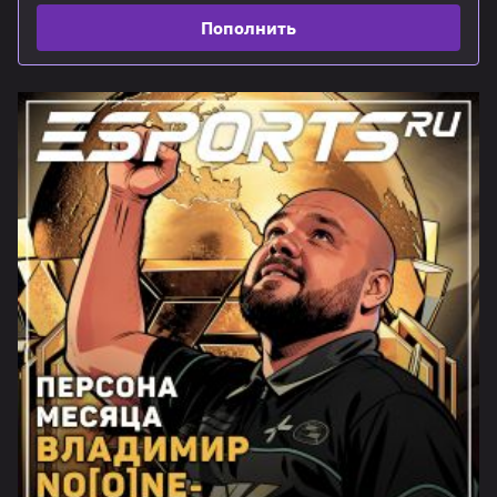
Пополнить