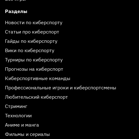
Разделы
Новости по киберспорту
Статьи про киберспорт
Гайды по киберспорту
Вики по киберспорту
Турниры по киберспорту
Прогнозы на киберспорт
Киберспортивные команды
Профессиональные игроки и киберспортсмены
Любительский киберспорт
Стриминг
Технологии
Аниме и манга
Фильмы и сериалы