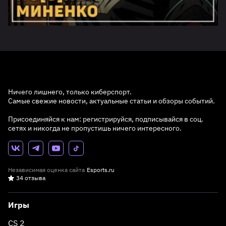
Ничего лишнего, только киберспорт.
Самые свежие новости, актуальные статьи и обзоры событий.
Присоединяйся к нам: регистрируйся, подписывайся в соц.
сетях и никогда не пропустишь ничего интересного.
Независимая оценка сайта
Esports.ru
34 отзыва
Игры
CS 2