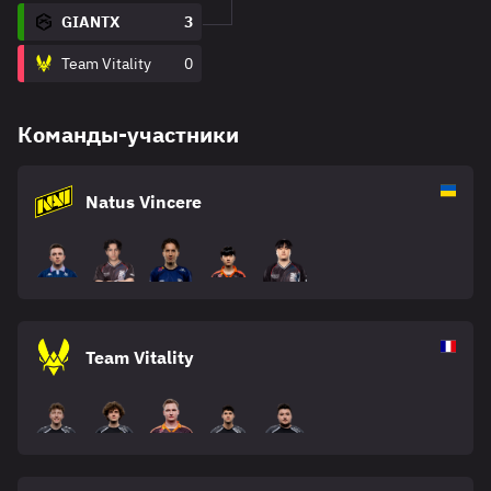
GIANTX
3
Team Vitality
0
Команды-участники
Natus Vincere
Team Vitality