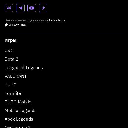
Независимая оценка сайта
Esports.ru
34 отзыва
Игры
CS 2
Dota 2
League of Legends
VALORANT
PUBG
Fortnite
PUBG Mobile
Mobile Legends
Apex Legends
Overwatch 2