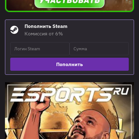
Пополнить Steam
Комиссия от 6%
Пополнить