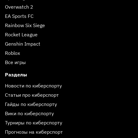
Overwatch 2
EA Sports FC
Rainbow Six Siege
Rocket League
Genshin Impact
Roblox
Все игры
Разделы
Новости по киберспорту
Статьи про киберспорт
Гайды по киберспорту
Вики по киберспорту
Турниры по киберспорту
Прогнозы на киберспорт