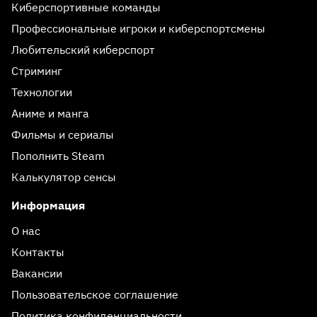
Киберспортивные команды
Профессиональные игроки и киберспортсмены
Любительский киберспорт
Стриминг
Технологии
Аниме и манга
Фильмы и сериалы
Пополнить Steam
Калькулятор сенсы
Информация
О нас
Контакты
Вакансии
Пользовательское соглашение
Политика конфиденциальности