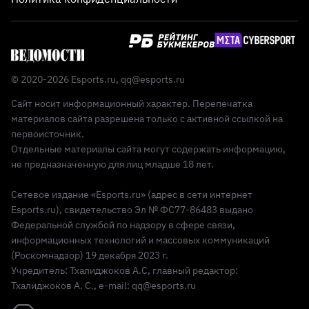
© 2020-2026 Esports.ru,
qq@esports.ru
Сайт носит информационный характер. Перепечатка
материалов сайта разрешена только с активной ссылкой на
первоисточник.
Отдельные материалы сайта могут содержать информацию,
не предназначенную для лиц младше 18 лет.
Сетевое издание «Esports.ru» (адрес в сети интернет
Esports.ru), свидетельство Эл № ФС77-86483 выдано
Федеральной службой по надзору в сфере связи,
информационных технологий и массовых коммуникаций
(Роскомнадзор) 19 декабря 2023 г.
Учредитель: Тхалиджоков А.С, главный редактор:
Тхалиджоков А. С., e-mail: qq@esports.ru