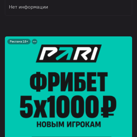
Нет информации
Реклама 18+