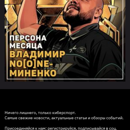
Ничего лишнего, только киберспорт.
Самые свежие новости, актуальные статьи и обзоры событий.
Присоединяйся к нам: регистрируйся, подписывайся в соц.