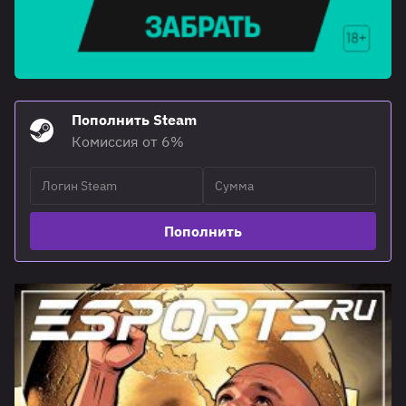
Пополнить Steam
Комиссия от 6%
Пополнить