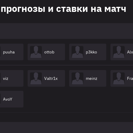
: прогнозы и ставки на матч
puuha
ottob
p3kko
Alx
viz
Valtr1x
meinz
Fr
AvoY