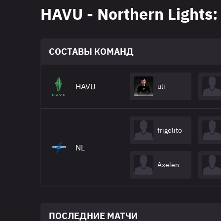
HAVU - Northern Lights
СОСТАВЫ КОМАНД
HAVU
uli
frigolito
NL
Axelen
ПОСЛЕДНИЕ МАТЧИ