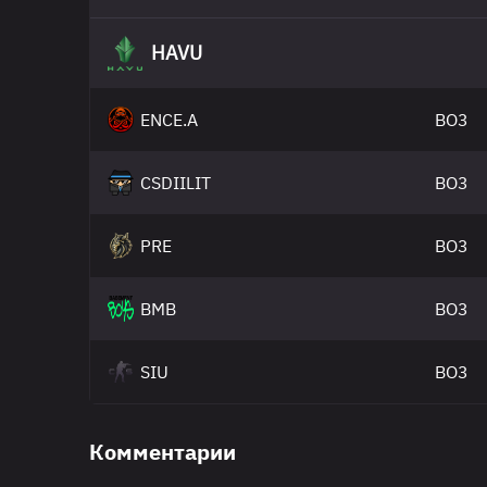
HAVU
ENCE.A
BO3
CSDIILIT
BO3
PRE
BO3
BMB
BO3
SIU
BO3
Комментарии