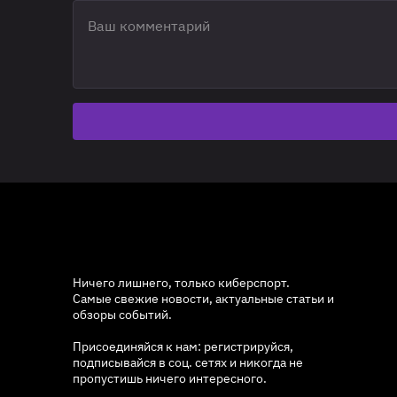
Ничего лишнего, только киберспорт.
Самые свежие новости, актуальные статьи и
обзоры событий.
Присоединяйся к нам: регистрируйся,
подписывайся в соц. сетях и никогда не
пропустишь ничего интересного.