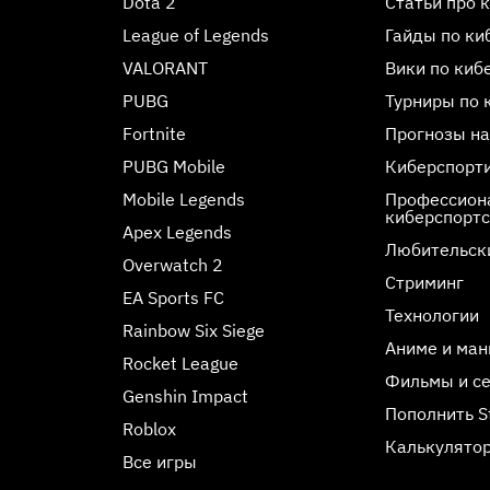
Dota 2
Статьи про 
League of Legends
Гайды по ки
VALORANT
Вики по киб
PUBG
Турниры по 
Fortnite
Прогнозы на
PUBG Mobile
Киберспорт
Mobile Legends
Профессиона
киберспорт
Apex Legends
Любительск
Overwatch 2
Стриминг
EA Sports FC
Технологии
Rainbow Six Siege
Аниме и ман
Rocket League
Фильмы и с
Genshin Impact
Пополнить 
Roblox
Калькулятор
Все игры