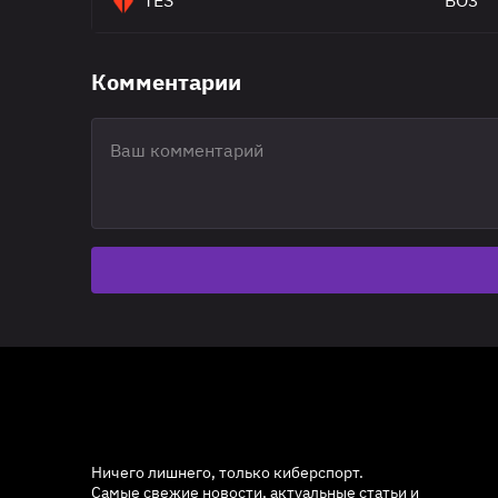
TES
BO3
Комментарии
Ничего лишнего, только киберспорт.
Самые свежие новости, актуальные статьи и