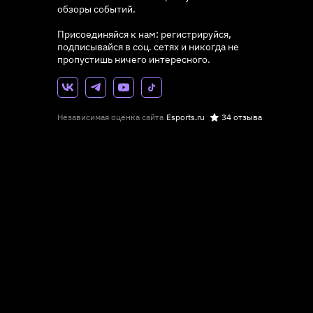
обзоры событий.
Присоединяйся к нам: регистрируйся,
подписывайся в соц. сетях и никогда не
пропустишь ничего интересного.
Независимая оценка сайта
Esports.ru
34 отзыва