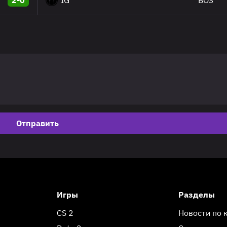
2-0
IG
BO3
Отправить
Игры
Разделы
CS 2
Новости по 