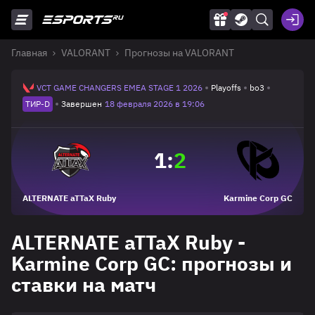
Главная
VALORANT
Прогнозы на VALORANT
VCT GAME CHANGERS EMEA STAGE 1 2026
Playoffs
bo3
ТИР-D
Завершен
18 февраля 2026 в 19:06
1
:
2
ALTERNATE aTTaX Ruby
Karmine Corp GC
ALTERNATE aTTaX Ruby -
Karmine Corp GC: прогнозы и
ставки на матч