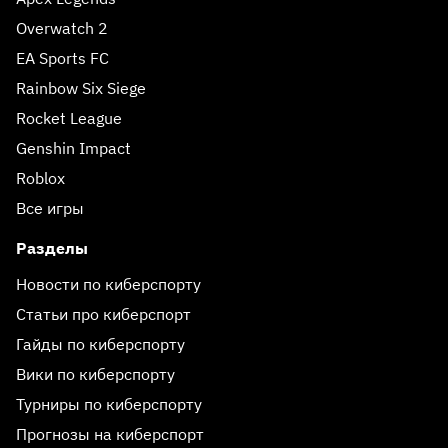
Overwatch 2
EA Sports FC
Rainbow Six Siege
Rocket League
Genshin Impact
Roblox
Все игры
Разделы
Новости по киберспорту
Статьи про киберспорт
Гайды по киберспорту
Вики по киберспорту
Турниры по киберспорту
Прогнозы на киберспорт