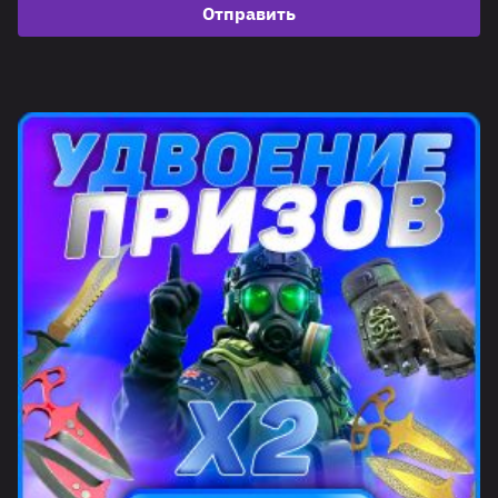
Отправить