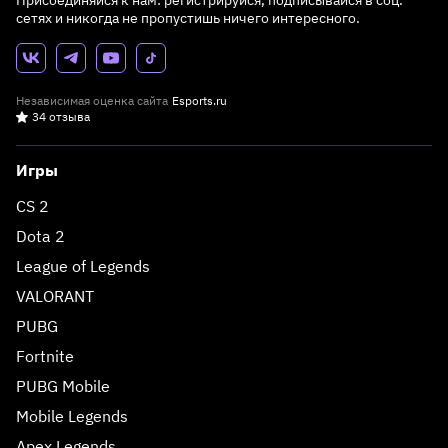
Присоединяйся к нам: регистрируйся, подписывайся в соц.
сетях и никогда не пропустишь ничего интересного.
Независимая оценка сайта
Esports.ru
34 отзыва
Игры
CS 2
Dota 2
League of Legends
VALORANT
PUBG
Fortnite
PUBG Mobile
Mobile Legends
Apex Legends