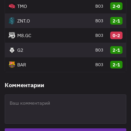
TMO
2-0
BO3
ZNT.O
2-1
BO3
M8.GC
0-2
BO3
G2
2-1
BO3
BAR
2-1
BO3
Комментарии