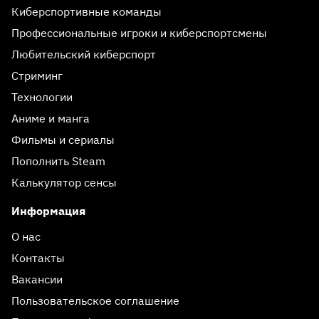
Киберспортивные команды
Профессиональные игроки и киберспортсмены
Любительский киберспорт
Стриминг
Технологии
Аниме и манга
Фильмы и сериалы
Пополнить Steam
Калькулятор сенсы
Информация
О нас
Контакты
Вакансии
Пользовательское соглашение