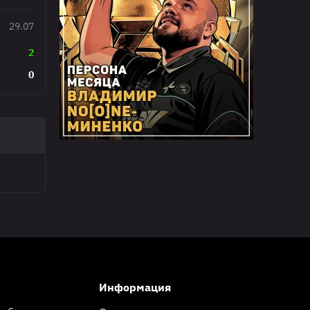
29.07
2
0
Информация