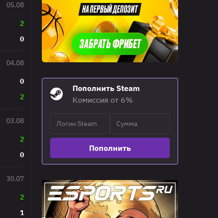
05.08
2
0
04.08
0
Пополнить Steam
2
Комиссия от 6%
03.08
2
Пополнить
0
30.07
2
1