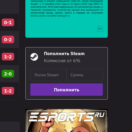
0-1
0-2
Пополнить Steam
1-2
Комиссия от 6%
2-0
Пополнить
1-2