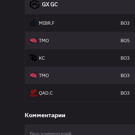
GX GC
MIBR.F
BO3
TMO
BO5
KC
BO3
TMO
BO3
QAD.C
BO3
Комментарии