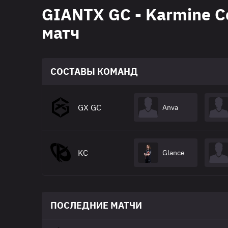
GIANTX GC - Karmine C
матч
СОСТАВЫ КОМАНД
GX GC
Anva
KC
Glance
ПОСЛЕДНИЕ МАТЧИ