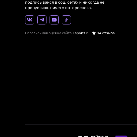
подписывайся в соц. сетях и никогда не
пропустишь ничего интересного.
Независимая оценка сайта
Esports.ru
34 отзыва