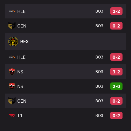
HLE
1-2
BO3
GEN
0-2
BO3
BFX
HLE
0-2
BO3
NS
1-2
BO3
NS
2-0
BO3
GEN
0-2
BO3
T1
0-2
BO3