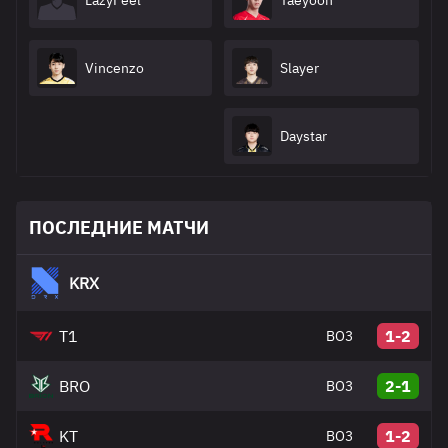
LazyFeel
Taeyoon
Vincenzo
Slayer
Daystar
ПОСЛЕДНИЕ МАТЧИ
KRX
T1
1-2
BO3
BRO
2-1
BO3
KT
1-2
BO3