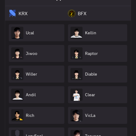
KRX
BFX
Ucal
Kellin
Jiwoo
Raptor
Willer
Diable
Andil
Clear
Rich
VicLa