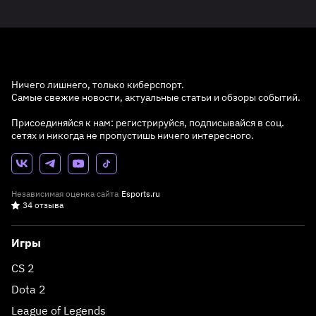
Ничего лишнего, только киберспорт.
Самые свежие новости, актуальные статьи и обзоры событий.
Присоединяйся к нам: регистрируйся, подписывайся в соц.
сетях и никогда не пропустишь ничего интересного.
Независимая оценка сайта
Esports.ru
34 отзыва
Игры
CS 2
Dota 2
League of Legends