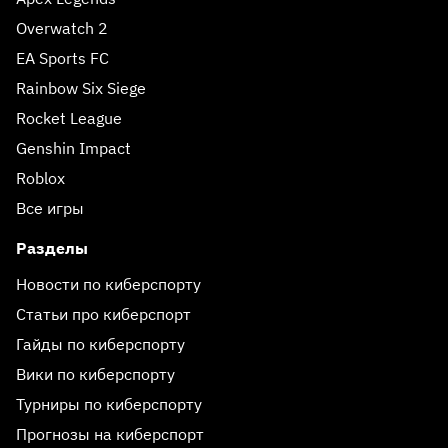
Overwatch 2
EA Sports FC
Rainbow Six Siege
Rocket League
Genshin Impact
Roblox
Все игры
Разделы
Новости по киберспорту
Статьи про киберспорт
Гайды по киберспорту
Вики по киберспорту
Турниры по киберспорту
Прогнозы на киберспорт