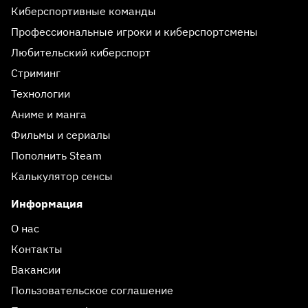
Киберспортивные команды
Профессиональные игроки и киберспортсмены
Любительский киберспорт
Стриминг
Технологии
Аниме и манга
Фильмы и сериалы
Пополнить Steam
Калькулятор сенсы
Информация
О нас
Контакты
Вакансии
Пользовательское соглашение