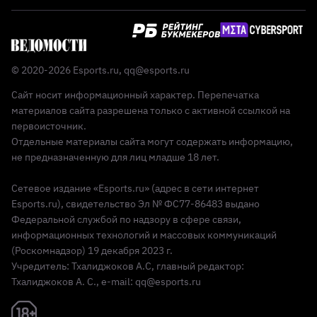
© 2020-2026 Esports.ru,
qq@esports.ru
Сайт носит информационный характер. Перепечатка
материалов сайта разрешена только с активной ссылкой на
первоисточник.
Отдельные материалы сайта могут содержать информацию,
не предназначенную для лиц младше 18 лет.
Сетевое издание «Esports.ru» (адрес в сети интернет
Esports.ru), свидетельство Эл № ФС77-86483 выдано
Федеральной службой по надзору в сфере связи,
информационных технологий и массовых коммуникаций
(Роскомнадзор) 19 декабря 2023 г.
Учредитель: Тхалиджоков А.С, главный редактор:
Тхалиджоков А. С., e-mail: qq@esports.ru