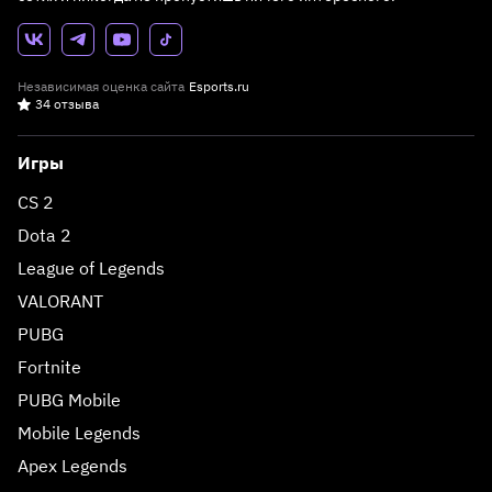
Независимая оценка сайта
Esports.ru
34 отзыва
Игры
CS 2
Dota 2
League of Legends
VALORANT
PUBG
Fortnite
PUBG Mobile
Mobile Legends
Apex Legends