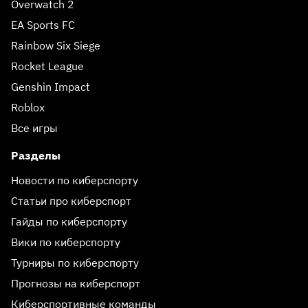
Overwatch 2
EA Sports FC
Rainbow Six Siege
Rocket League
Genshin Impact
Roblox
Все игры
Разделы
Новости по киберспорту
Статьи про киберспорт
Гайды по киберспорту
Вики по киберспорту
Турниры по киберспорту
Прогнозы на киберспорт
Киберспортивные команды