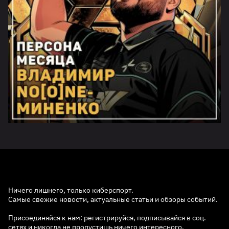
Ничего лишнего, только киберспорт.
Самые свежие новости, актуальные статьи и обзоры событий.
Присоединяйся к нам: регистрируйся, подписывайся в соц.
сетях и никогда не пропустишь ничего интересного.