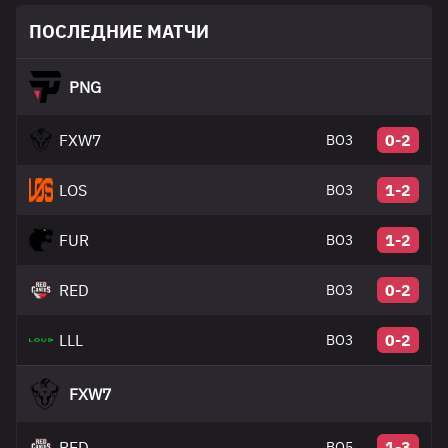
ПОСЛЕДНИЕ МАТЧИ
PNG
FXW7
0-2
BO3
LOS
1-2
BO3
FUR
1-2
BO3
RED
0-2
BO3
LLL
0-2
BO3
FXW7
RED
1-3
BO5