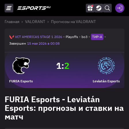
Главная
VALORANT
Прогнозы на VALORANT
VCT AMERICAS STAGE 1 2026
Playoffs
bo3
ТИР-A
Завершен
15 мая 2026 в 00:08
1
:
2
FURIA Esports
Leviatán Esports
FURIA Esports - Leviatán
Esports: прогнозы и ставки на
матч