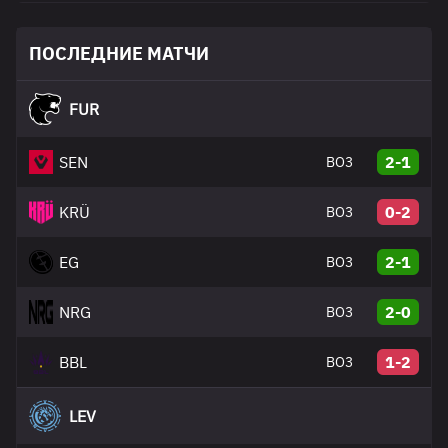
ПОСЛЕДНИЕ МАТЧИ
FUR
SEN
2-1
BO3
KRÜ
0-2
BO3
EG
2-1
BO3
NRG
2-0
BO3
BBL
1-2
BO3
LEV