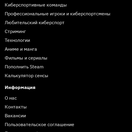
Киберспортивные команды
Профессиональные игроки и киберспортсмены
Любительский киберспорт
Стриминг
Технологии
Аниме и манга
Фильмы и сериалы
Пополнить Steam
Калькулятор сенсы
Информация
О нас
Контакты
Вакансии
Пользовательское соглашение