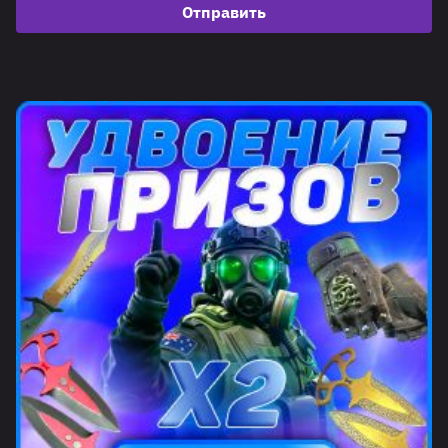
Отправить