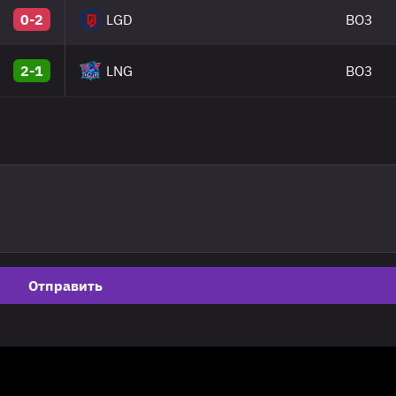
0-2
LGD
BO3
2-1
LNG
BO3
Отправить