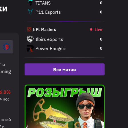
TITANS
0
ки
P11 Esports
0
EPL Masters
Live
Ilbirs eSports
0
Power Rangers
0
T
и
Все матчи
aming
6.8%
чно:
анней
P
и