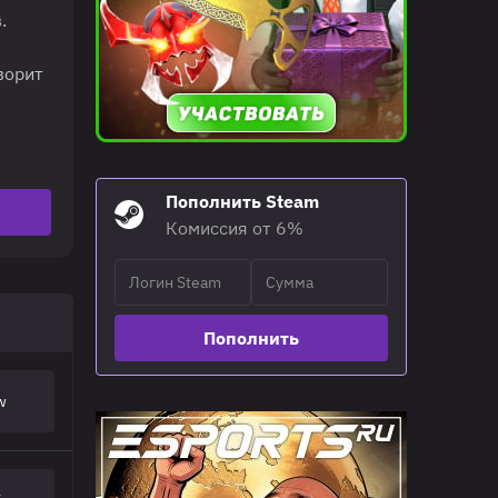
.
ворит
Пополнить Steam
Комиссия от 6%
Пополнить
w