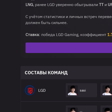
LNG
, ранее LGD уверенно обыгрывали
TT
и
U
С учётом статистики и личных встреч перевес
должен быть сильнее.
Ставка
: победа LGD Gaming, коэффициент
1.
СОСТАВЫ КОМАНД
LGD
sasi