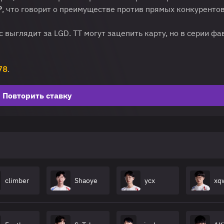
P
, что говорит о преимуществе против прямых конкурентов
 выглядит за LGD. TT могут зацепить карту, но в серии фа
78
.
Повторить ставку
climber
Shaoye
ycx
xq