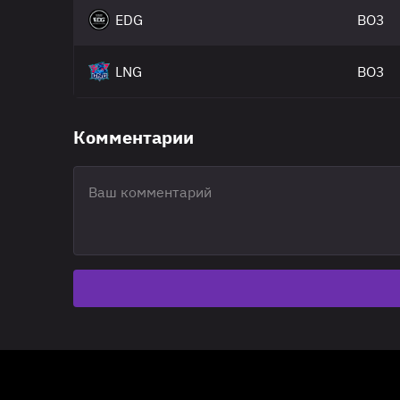
EDG
BO3
LNG
BO3
Комментарии