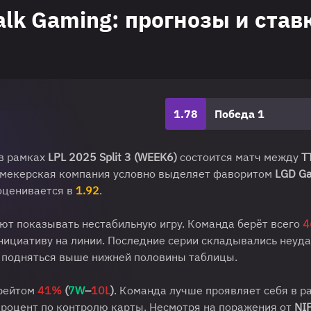
alk Gaming: прогнозы и став
1.78
Победа 1
 в рамках
LPL 2025 Split 3 (WEEK6)
состоится матч между
T
кмекерская компания условно выделяет фаворитом
LGD G
ценивается в
1.92
.
ют показывать нестабильную игру. Команда берёт всего
4
инициативу на линии. Последние серии складывались неуда
 подняться выше нижней половины таблицы.
рейтом
41%
(
7W
–
10L
)
. Команда лучше проявляет себя в р
роцент по контролю карты. Несмотря на поражения от
NI