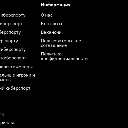
Информация
киберспорту
О нас
киберспорт
Контакты
берспорту
Вакансии
ерспорту
Пользовательское
соглашение
киберспорту
Политика
 киберспорт
конфиденциальности
ивные команды
льные игроки и
смены
ий киберспорт
га
ериалы