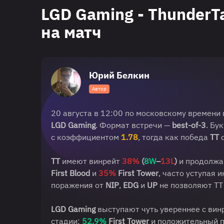
LGD Gaming - ThunderT
на матч
Юрий Белкин
Автор
20 августа в 12:00 по московскому времени
LGD Gaming
. Формат встречи —
best-of-3
. Бу
с коэффициентом
1.78
, тогда как победа
TT
о
TT
имеют винрейт
38%
(
8W
–
13L
)
и продолжа
First Blood
и
35%
First Tower
, часто уступая 
поражения от
NIP
,
EDG
и
UP
не позволяют TT
LGD Gaming
выступают чуть увереннее с вин
стадии:
52.9%
First Tower
и положительный п