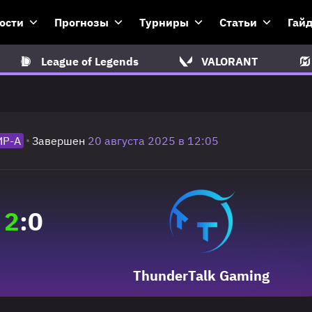
ости
Прогнозы
Турниры
Статьи
Гай
League of Legends
VALORANT
ИР-A
Завершен
20 августа 2025 в 12:05
2
:
0
ThunderTalk Gaming