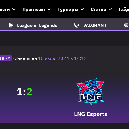
ости
Прогнозы
Турниры
Статьи
Гай
League of Legends
VALORANT
ИР-A
Завершен
10 июля 2024 в 14:12
1
:
2
LNG Esports