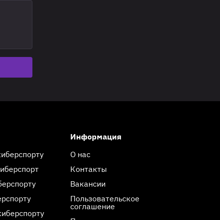
Информация
киберспорту
О нас
киберспорт
Контакты
берспорту
Вакансии
ерспорту
Пользовательское
соглашение
киберспорту