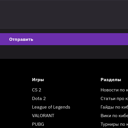
Отправить
Игры
Разделы
CS 2
Новости по 
Dota 2
Статьи про 
League of Legends
Гайды по ки
VALORANT
Вики по киб
PUBG
Турниры по 