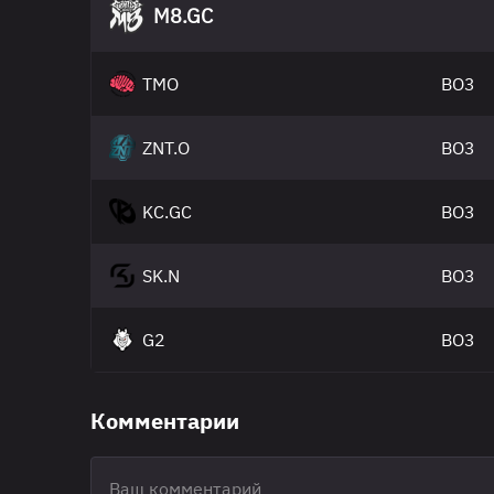
M8.GC
TMO
BO3
ZNT.O
BO3
KC.GC
BO3
SK.N
BO3
G2
BO3
Комментарии