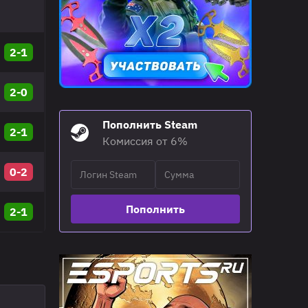
2-1
2-0
Пополнить Steam
2-1
Комиссия от 6%
0-2
Пополнить
2-1