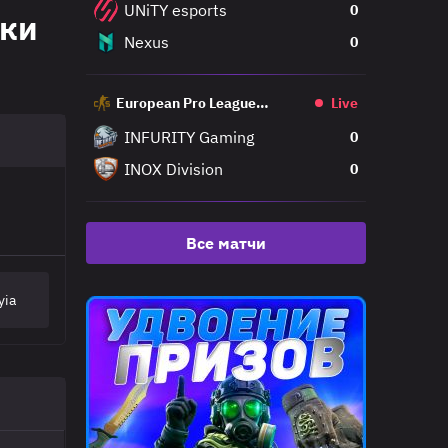
UNiTY esports
0
вки
Nexus
0
European Pro League
Live
Regular
INFURITY Gaming
0
INOX Division
0
Все матчи
yia