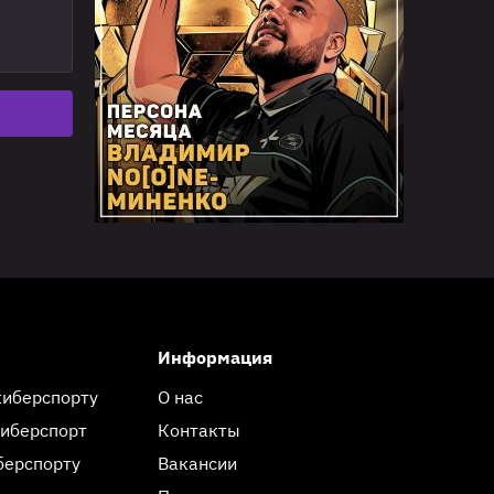
Информация
киберспорту
О нас
киберспорт
Контакты
берспорту
Вакансии