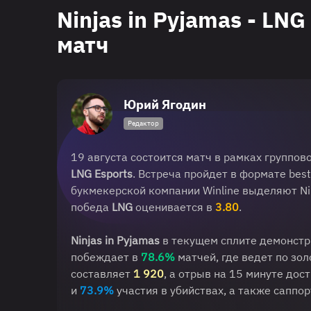
Ninjas in Pyjamas - LNG
матч
Юрий Ягодин
Редактор
19 августа состоится матч в рамках группов
LNG Esports
. Встреча пройдет в формате bes
букмекерской компании Winline выделяют N
победа
LNG
оценивается в
3.80
.
Ninjas in Pyjamas
в текущем сплите демонстр
побеждает в
78.6%
матчей, где ведет по зол
составляет
1 920
, а отрыв на 15 минуте дос
и
73.9%
участия в убийствах, а также саппо