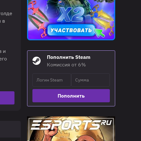
голде
 в
в и
Пополнить Steam
его
Комиссия от 6%
Пополнить