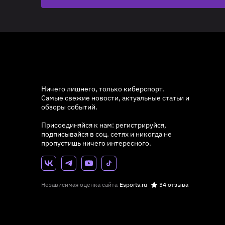
Ничего лишнего, только киберспорт.
Самые свежие новости, актуальные статьи и
обзоры событий.
Присоединяйся к нам: регистрируйся,
подписывайся в соц. сетях и никогда не
пропустишь ничего интересного.
Независимая оценка сайта
Esports.ru
34 отзыва