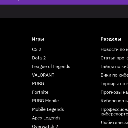
Игры
Разделы
CS 2
Новости по 
Dota 2
Статьи про 
League of Legends
Гайды по ки
VALORANT
Вики по киб
PUBG
Турниры по 
Fortnite
Прогнозы на
PUBG Mobile
Киберспорт
Mobile Legends
Профессиона
киберспорт
Apex Legends
Любительск
Overwatch 2