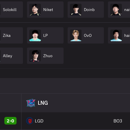
Solokill
Niket
Doinb
na
Zika
LP
OvO
ha
Alley
Zhuo
LNG
2-0
LGD
BO3