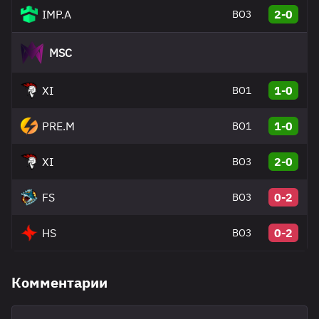
IMP.A
2-0
BO3
MSC
XI
1-0
BO1
PRE.M
1-0
BO1
XI
2-0
BO3
FS
0-2
BO3
HS
0-2
BO3
Комментарии