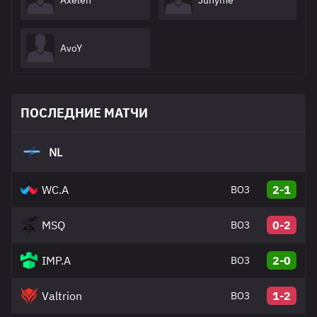
Axelen
Junyme
AvoY
ПОСЛЕДНИЕ МАТЧИ
NL
WC.A
2-1
BO3
MSQ
0-2
BO3
IMP.A
2-0
BO3
Valtrion
1-2
BO3