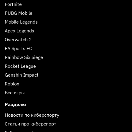
Fortnite
PUBG Mobile
Mobile Legends
Apex Legends
Overwatch 2
EA Sports FC
Rainbow Six Siege
Rocket League
Genshin Impact
Roblox
Все игры
Разделы
Новости по киберспорту
Статьи про киберспорт