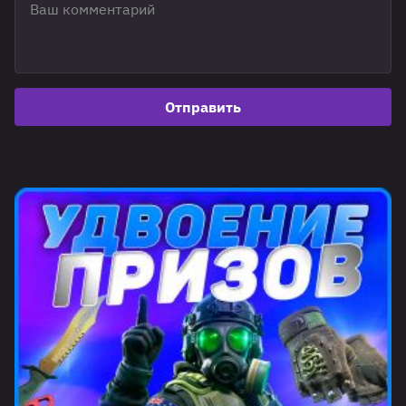
Отправить