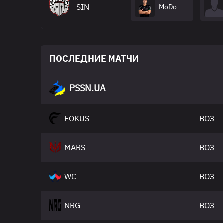
SIN
MoDo
ПОСЛЕДНИЕ МАТЧИ
PSSN.UA
FOKUS
BO3
MARS
BO3
WC
BO3
NRG
BO3