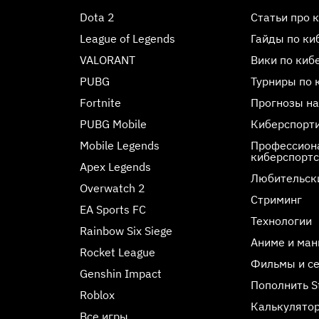
Dota 2
Статьи про 
League of Legends
Гайды по ки
VALORANT
Вики по киб
PUBG
Турниры по 
Fortnite
Прогнозы на
PUBG Mobile
Киберспорт
Mobile Legends
Профессиона
киберспорт
Apex Legends
Любительск
Overwatch 2
Стриминг
EA Sports FC
Технологии
Rainbow Six Siege
Аниме и ман
Rocket League
Фильмы и с
Genshin Impact
Пополнить 
Roblox
Калькулятор
Все игры