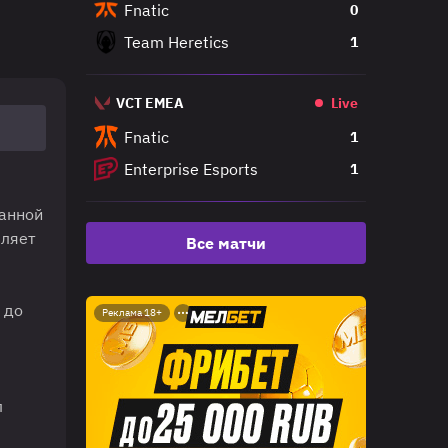
Fnatic
0
Team Heretics
1
VCT EMEA
Live
Fnatic
1
Enterprise Esports
1
данной
вляет
Все матчи
 до
Реклама 18+
л