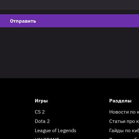
Отправить
Игры
Разделы
CS 2
Новости по 
Dota 2
Статьи про 
League of Legends
Гайды по ки