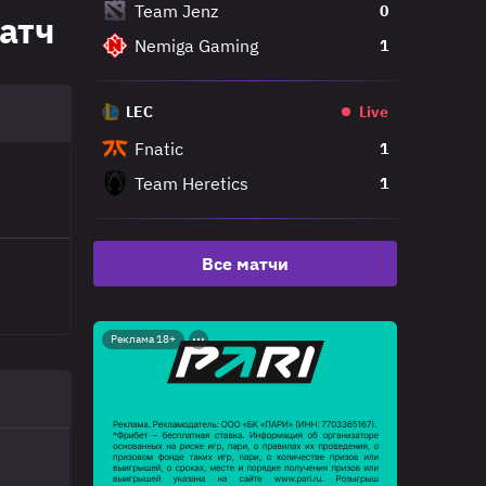
Team Jenz
0
матч
Nemiga Gaming
1
LEC
Live
Fnatic
1
Team Heretics
1
Все матчи
Реклама 18+