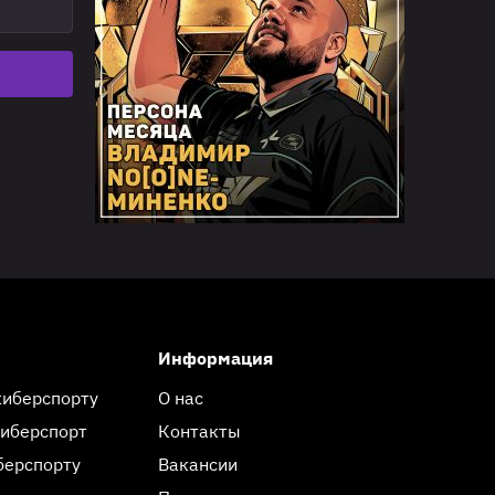
Информация
киберспорту
О нас
киберспорт
Контакты
берспорту
Вакансии