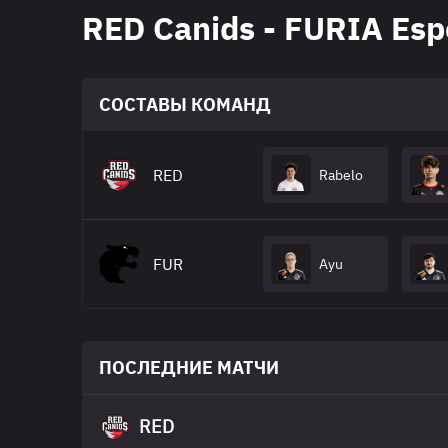
RED Canids - FURIA Esp
СОСТАВЫ КОМАНД
RED
Rabelo
FUR
Ayu
ПОСЛЕДНИЕ МАТЧИ
RED