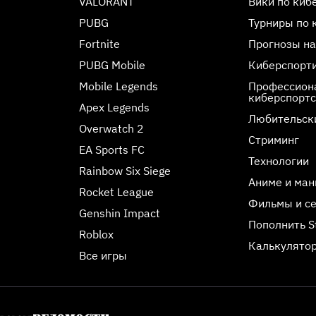
VALORANT
Вики по киб
PUBG
Турниры по 
Fortnite
Прогнозы на
PUBG Mobile
Киберспорт
Mobile Legends
Профессиона
киберспорт
Apex Legends
Любительск
Overwatch 2
Стриминг
EA Sports FC
Технологии
Rainbow Six Siege
Аниме и ман
Rocket League
Фильмы и с
Genshin Impact
Пополнить 
Roblox
Калькулятор
Все игры