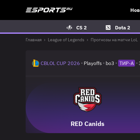
Нов
CS 2
Dota 2
Главная
League of Legends
Прогнозы на матчи LoL
CBLOL CUP 2026
Playoffs
bo3
ТИР-A
RED Canids