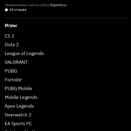
Независимая оценка сайта
Esports.ru
34 отзыва
Игры
CS 2
Dota 2
League of Legends
VALORANT
PUBG
Fortnite
PUBG Mobile
Mobile Legends
Apex Legends
Overwatch 2
EA Sports FC