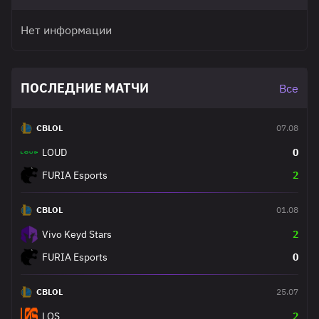
Нет информации
ПОСЛЕДНИЕ МАТЧИ
Все
CBLOL
07.08
LOUD
0
FURIA Esports
2
CBLOL
01.08
Vivo Keyd Stars
2
FURIA Esports
0
CBLOL
25.07
LOS
2