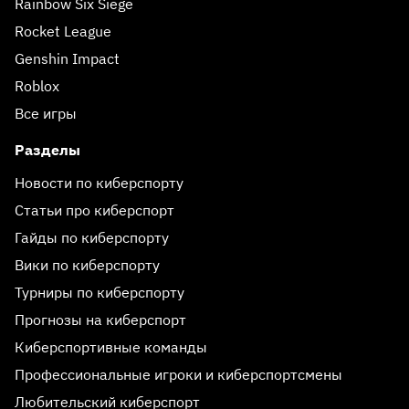
Rainbow Six Siege
Rocket League
Genshin Impact
Roblox
Все игры
Разделы
Новости по киберспорту
Статьи про киберспорт
Гайды по киберспорту
Вики по киберспорту
Турниры по киберспорту
Прогнозы на киберспорт
Киберспортивные команды
Профессиональные игроки и киберспортсмены
Любительский киберспорт