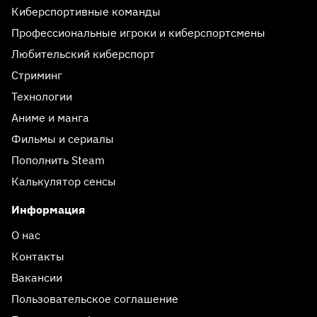
Киберспортивные команды
Профессиональные игроки и киберспортсмены
Любительский киберспорт
Стриминг
Технологии
Аниме и манга
Фильмы и сериалы
Пополнить Steam
Калькулятор сенсы
Информация
О нас
Контакты
Вакансии
Пользовательское соглашение