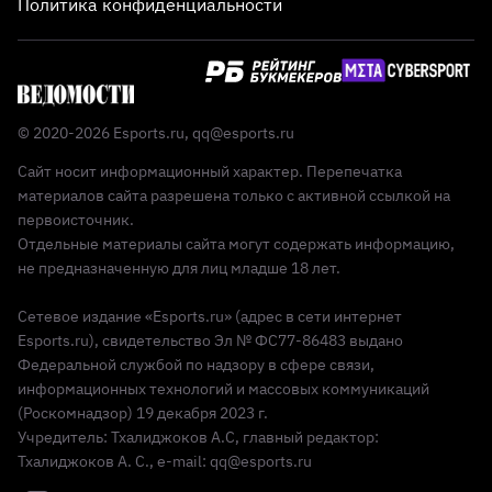
Политика конфиденциальности
© 2020-2026 Esports.ru,
qq@esports.ru
Сайт носит информационный характер. Перепечатка
материалов сайта разрешена только с активной ссылкой на
первоисточник.
Отдельные материалы сайта могут содержать информацию,
не предназначенную для лиц младше 18 лет.
Сетевое издание «Esports.ru» (адрес в сети интернет
Esports.ru), свидетельство Эл № ФС77-86483 выдано
Федеральной службой по надзору в сфере связи,
информационных технологий и массовых коммуникаций
(Роскомнадзор) 19 декабря 2023 г.
Учредитель: Тхалиджоков А.С, главный редактор:
Тхалиджоков А. С., e-mail: qq@esports.ru