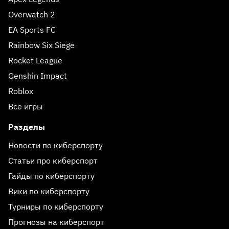
Overwatch 2
EA Sports FC
Rainbow Six Siege
Rocket League
Genshin Impact
Roblox
Все игры
Разделы
Новости по киберспорту
Статьи про киберспорт
Гайды по киберспорту
Вики по киберспорту
Турниры по киберспорту
Прогнозы на киберспорт