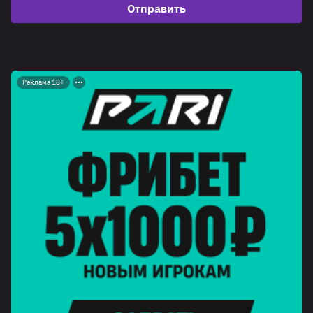
Отправить
Реклама 18+