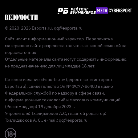
© 2020-2026 Esports.ru,
qq@esports.ru
Сайт носит информационный характер. Перепечатка
материалов сайта разрешена только с активной ссылкой на
первоисточник.
Отдельные материалы сайта могут содержать информацию,
не предназначенную для лиц младше 18 лет.
Сетевое издание «Esports.ru» (адрес в сети интернет
Esports.ru), свидетельство Эл № ФС77-86483 выдано
Федеральной службой по надзору в сфере связи,
информационных технологий и массовых коммуникаций
(Роскомнадзор) 19 декабря 2023 г.
Учредитель: Тхалиджоков А.С, главный редактор:
Тхалиджоков А. С., e-mail: qq@esports.ru
Реклама 18+