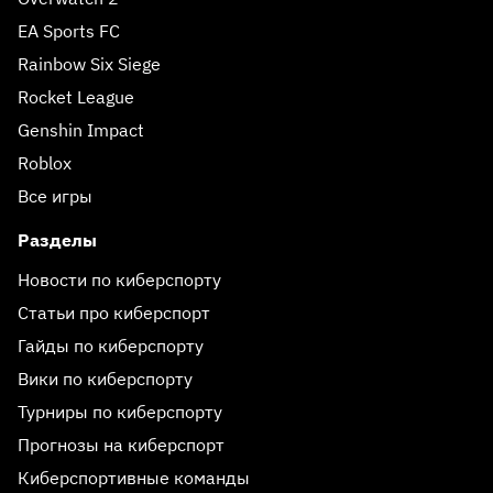
EA Sports FC
Rainbow Six Siege
Rocket League
Genshin Impact
Roblox
Все игры
Разделы
Новости по киберспорту
Статьи про киберспорт
Гайды по киберспорту
Вики по киберспорту
Турниры по киберспорту
Прогнозы на киберспорт
Киберспортивные команды