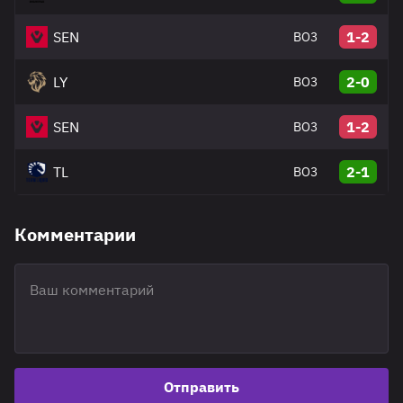
SEN
1-2
BO3
LY
2-0
BO3
SEN
1-2
BO3
TL
2-1
BO3
Комментарии
Отправить