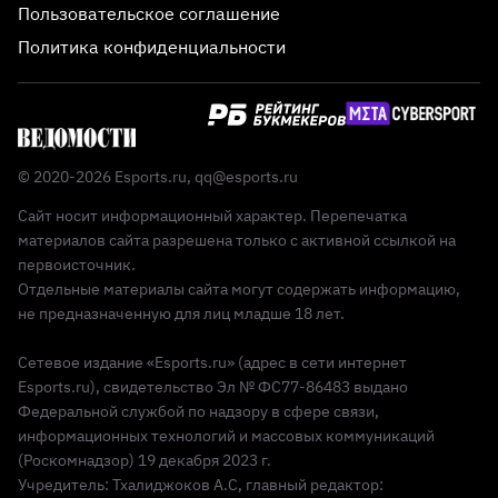
Пользовательское соглашение
Политика конфиденциальности
© 2020-2026 Esports.ru,
qq@esports.ru
Сайт носит информационный характер. Перепечатка
материалов сайта разрешена только с активной ссылкой на
первоисточник.
Отдельные материалы сайта могут содержать информацию,
не предназначенную для лиц младше 18 лет.
Сетевое издание «Esports.ru» (адрес в сети интернет
Esports.ru), свидетельство Эл № ФС77-86483 выдано
Федеральной службой по надзору в сфере связи,
информационных технологий и массовых коммуникаций
(Роскомнадзор) 19 декабря 2023 г.
Учредитель: Тхалиджоков А.С, главный редактор: