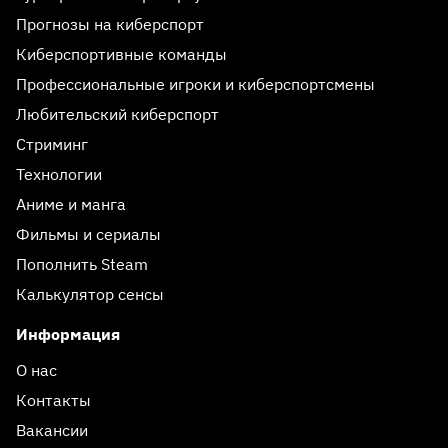
Прогнозы на киберспорт
Киберспортивные команды
Профессиональные игроки и киберспортсмены
Любительский киберспорт
Стриминг
Технологии
Аниме и манга
Фильмы и сериалы
Пополнить Steam
Калькулятор сенсы
Информация
О нас
Контакты
Вакансии