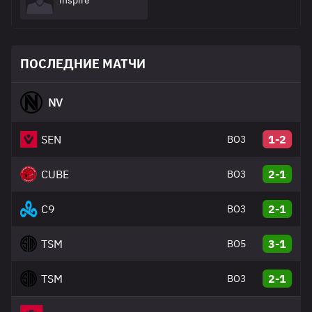
inspire
ПОСЛЕДНИЕ МАТЧИ
NV
SEN
1-2
BO3
CUBE
2-1
BO3
C9
2-1
BO3
TSM
3-1
BO5
TSM
2-1
BO3