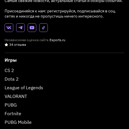
Самые свежие новости, актуальные статьи и обзоры событий.
Присоединяйся к нам: регистрируйся, подписывайся в соц.
сетях и никогда не пропустишь ничего интересного.
Независимая оценка сайта
Esports.ru
34 отзыва
Игры
CS 2
Dota 2
League of Legends
VALORANT
PUBG
Fortnite
PUBG Mobile