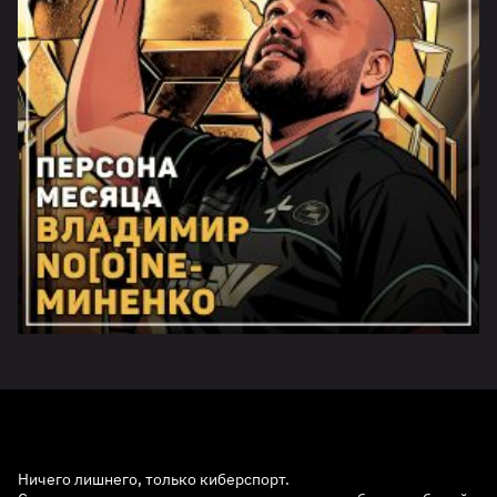
Ничего лишнего, только киберспорт.