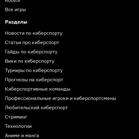
Roblox
Все игры
Разделы
Новости по киберспорту
Статьи про киберспорт
Гайды по киберспорту
Вики по киберспорту
Турниры по киберспорту
Прогнозы на киберспорт
Киберспортивные команды
Профессиональные игроки и киберспортсмены
Любительский киберспорт
Стриминг
Технологии
Аниме и манга