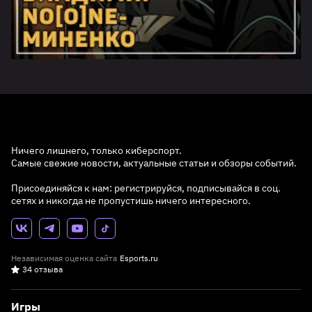
Ничего лишнего, только киберспорт.
Самые свежие новости, актуальные статьи и обзоры событий.
Присоединяйся к нам: регистрируйся, подписывайся в соц.
сетях и никогда не пропустишь ничего интересного.
Независимая оценка сайта
Esports.ru
34 отзыва
Игры