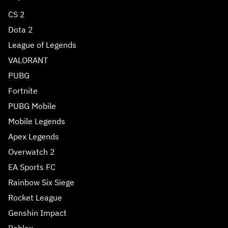
CS 2
Dota 2
League of Legends
VALORANT
PUBG
Fortnite
PUBG Mobile
Mobile Legends
Apex Legends
Overwatch 2
EA Sports FC
Rainbow Six Siege
Rocket League
Genshin Impact