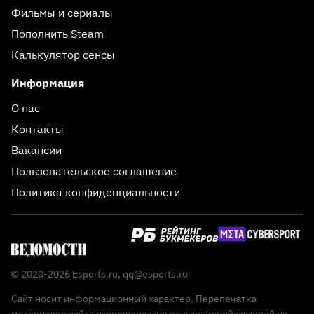
Фильмы и сериалы
Пополнить Steam
Калькулятор сенсы
Информация
О нас
Контакты
Вакансии
Пользовательское соглашение
Политика конфиденциальности
© 2020-2026 Esports.ru,
qq@esports.ru
Сайт носит информационный характер. Перепечатка