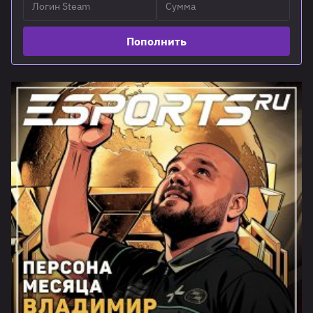
Пополнить