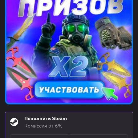
Пополнить Steam
Комиссия от 6%