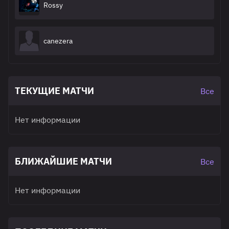
Rossy
canezera
ТЕКУЩИЕ МАТЧИ
Все
Нет информации
БЛИЖАЙШИЕ МАТЧИ
Все
Нет информации