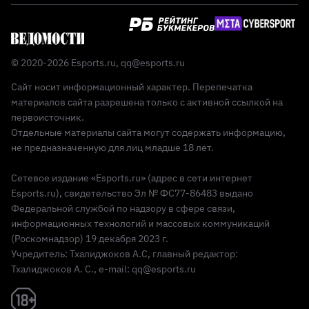
© 2020-2026 Esports.ru,
qq@esports.ru
Сайт носит информационный характер. Перепечатка
материалов сайта разрешена только с активной ссылкой на
первоисточник.
Отдельные материалы сайта могут содержать информацию,
не предназначенную для лиц младше 18 лет.
Сетевое издание «Esports.ru» (адрес в сети интернет
Esports.ru), свидетельство Эл № ФС77-86483 выдано
Федеральной службой по надзору в сфере связи,
информационных технологий и массовых коммуникаций
(Роскомнадзор) 19 декабря 2023 г.
Учредитель: Тхалиджоков А.С, главный редактор:
Тхалиджоков А. С., e-mail: qq@esports.ru