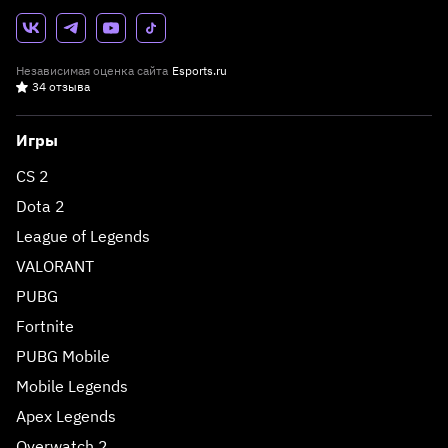
Независимая оценка сайта
Esports.ru
34 отзыва
Игры
CS 2
Dota 2
League of Legends
VALORANT
PUBG
Fortnite
PUBG Mobile
Mobile Legends
Apex Legends
Overwatch 2