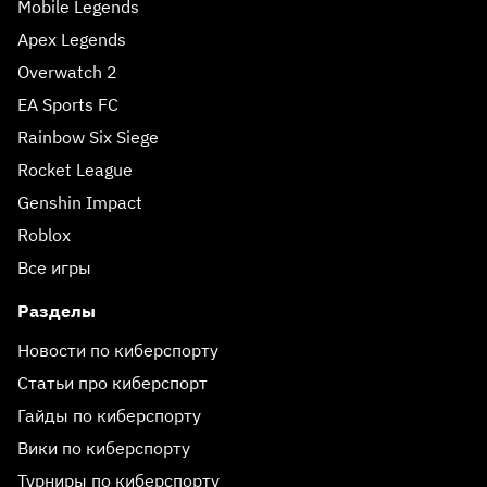
Mobile Legends
Apex Legends
Overwatch 2
EA Sports FC
Rainbow Six Siege
Rocket League
Genshin Impact
Roblox
Все игры
Разделы
Новости по киберспорту
Статьи про киберспорт
Гайды по киберспорту
Вики по киберспорту
Турниры по киберспорту