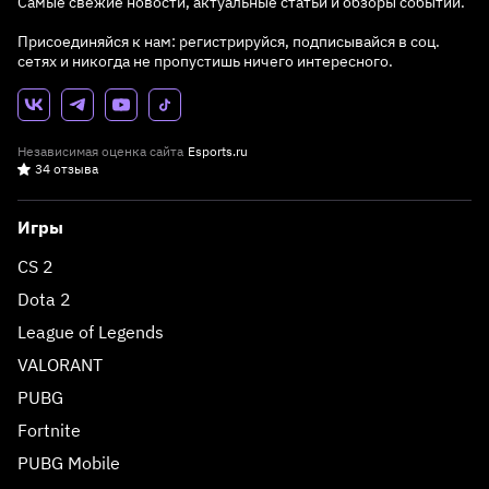
Самые свежие новости, актуальные статьи и обзоры событий.
Присоединяйся к нам: регистрируйся, подписывайся в соц.
сетях и никогда не пропустишь ничего интересного.
Независимая оценка сайта
Esports.ru
34 отзыва
Игры
CS 2
Dota 2
League of Legends
VALORANT
PUBG
Fortnite
PUBG Mobile