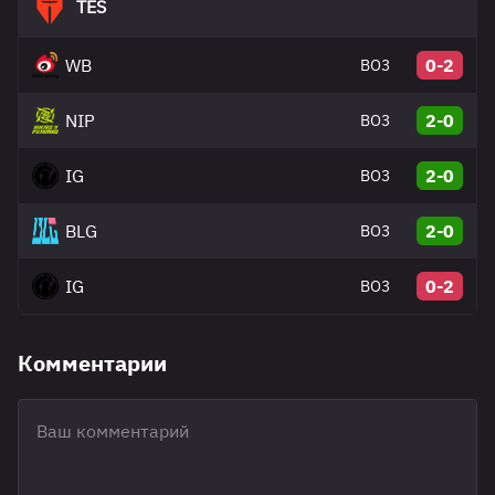
TES
WB
0-2
BO3
NIP
2-0
BO3
IG
2-0
BO3
BLG
2-0
BO3
IG
0-2
BO3
Комментарии