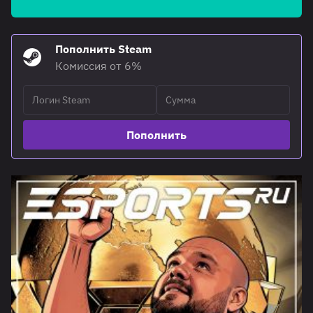
Пополнить Steam
Комиссия от 6%
Пополнить