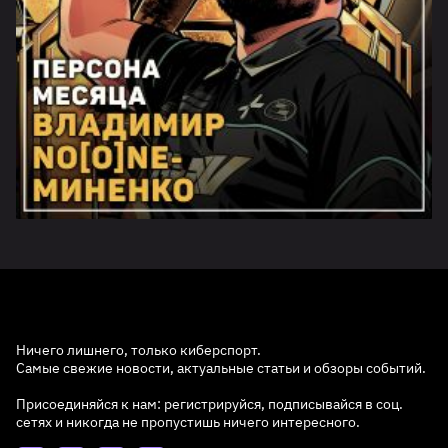
Ничего лишнего, только киберспорт.
Самые свежие новости, актуальные статьи и обзоры событий.
Присоединяйся к нам: регистрируйся, подписывайся в соц.
сетях и никогда не пропустишь ничего интересного.