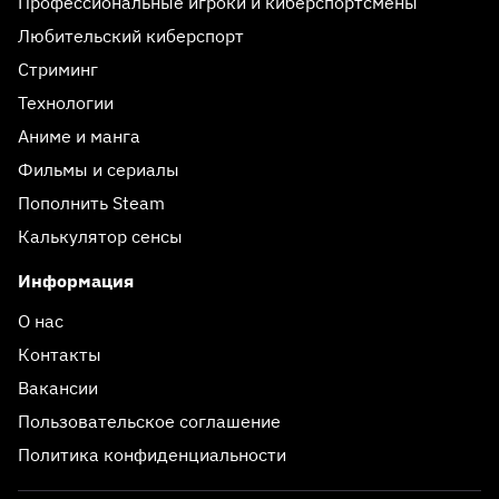
Профессиональные игроки и киберспортсмены
Любительский киберспорт
Стриминг
Технологии
Аниме и манга
Фильмы и сериалы
Пополнить Steam
Калькулятор сенсы
Информация
О нас
Контакты
Вакансии
Пользовательское соглашение
Политика конфиденциальности