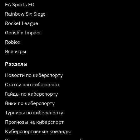
EA Sports FC
Rainbow Six Siege
Rocket League
Genshin Impact
Roblox
Все игры
Разделы
Новости по киберспорту
Статьи про киберспорт
Гайды по киберспорту
Вики по киберспорту
Турниры по киберспорту
Прогнозы на киберспорт
Киберспортивные команды