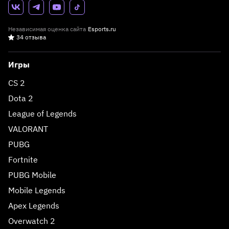
Независимая оценка сайта
Esports.ru
34 отзыва
Игры
CS 2
Dota 2
League of Legends
VALORANT
PUBG
Fortnite
PUBG Mobile
Mobile Legends
Apex Legends
Overwatch 2