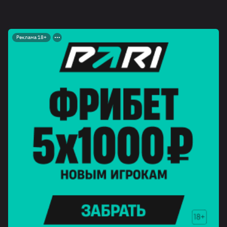
Реклама 18+