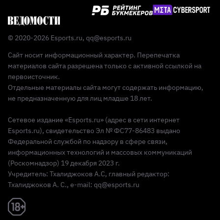
© 2020-2026 Esports.ru,
qq@esports.ru
Сайт носит информационный характер. Перепечатка
материалов сайта разрешена только с активной ссылкой на
первоисточник.
Отдельные материалы сайта могут содержать информацию,
не предназначенную для лиц младше 18 лет.
Сетевое издание «Esports.ru» (адрес в сети интернет
Esports.ru), свидетельство Эл № ФС77-86483 выдано
Федеральной службой по надзору в сфере связи,
информационных технологий и массовых коммуникаций
(Роскомнадзор) 19 декабря 2023 г.
Учредитель: Тхалиджоков А.С, главный редактор:
Тхалиджоков А. С., e-mail: qq@esports.ru
Реклама 18+