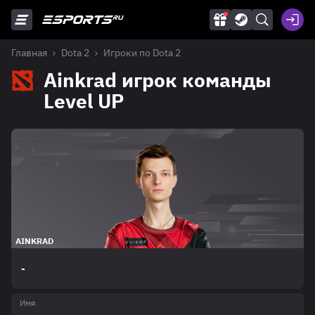
Главная
Dota 2
Игроки по Dota 2
Ainkrad игрок команды
Level UP
AINKRAD
-
Имя