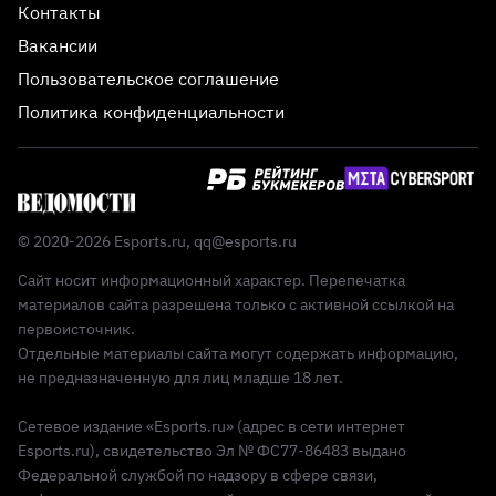
Контакты
Вакансии
Пользовательское соглашение
Политика конфиденциальности
© 2020-2026 Esports.ru,
qq@esports.ru
Сайт носит информационный характер. Перепечатка
материалов сайта разрешена только с активной ссылкой на
первоисточник.
Отдельные материалы сайта могут содержать информацию,
не предназначенную для лиц младше 18 лет.
Сетевое издание «Esports.ru» (адрес в сети интернет
Esports.ru), свидетельство Эл № ФС77-86483 выдано
Федеральной службой по надзору в сфере связи,