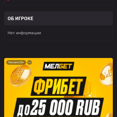
ОБ ИГРОКЕ
Нет информации
Реклама 18+