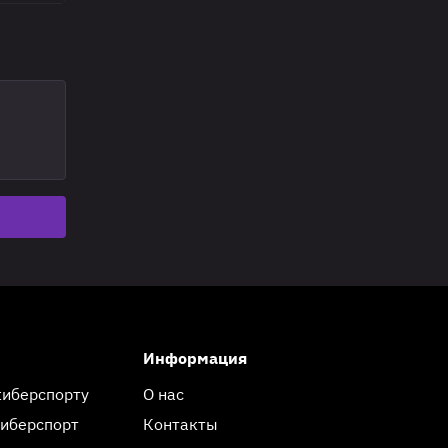
Информация
киберспорту
О нас
киберспорт
Контакты