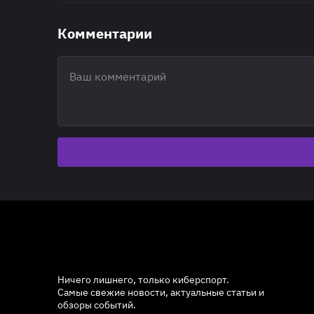
Комментарии
Ничего лишнего, только киберспорт.
Самые свежие новости, актуальные статьи и
обзоры событий.