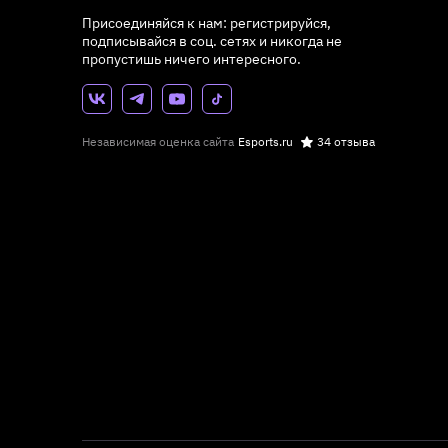
Присоединяйся к нам: регистрируйся,
подписывайся в соц. сетях и никогда не
пропустишь ничего интересного.
Независимая оценка сайта
Esports.ru
34 отзыва