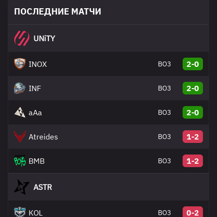
ПОСЛЕДНИЕ МАТЧИ
UNiTY
INOX
2-0
BO3
INF
2-0
BO3
aAa
2-0
BO3
Atreides
1-2
BO3
BMB
1-2
BO3
ASTR
KOL
0-2
BO3