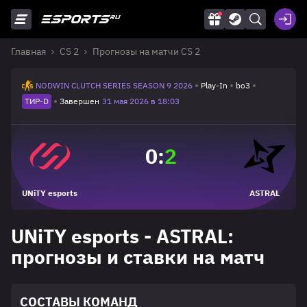
Главная
CS 2
Прогнозы на матчи CS 2
NODWIN CLUTCH SERIES SEASON 9 2026
Play-In
bo3
ТИР-D
Завершен
31 мая 2026 в 18:03
0
:
2
UNiTY esports
ASTRAL
UNiTY esports - ASTRAL:
прогнозы и ставки на матч
СОСТАВЫ КОМАНД