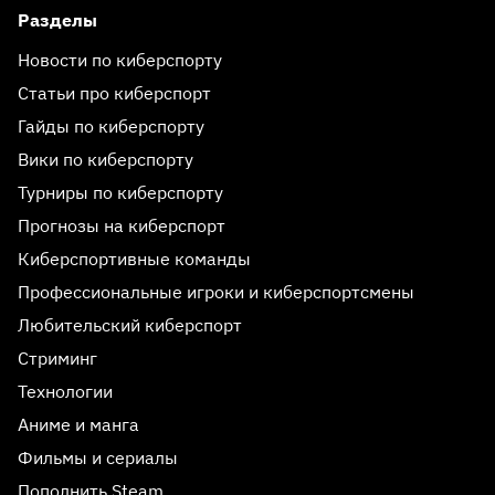
Разделы
Новости по киберспорту
Статьи про киберспорт
Гайды по киберспорту
Вики по киберспорту
Турниры по киберспорту
Прогнозы на киберспорт
Киберспортивные команды
Профессиональные игроки и киберспортсмены
Любительский киберспорт
Стриминг
Технологии
Аниме и манга
Фильмы и сериалы
Пополнить Steam