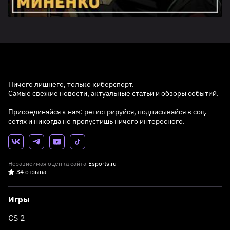
Ничего лишнего, только киберспорт.
Самые свежие новости, актуальные статьи и обзоры событий.
Присоединяйся к нам: регистрируйся, подписывайся в соц.
сетях и никогда не пропустишь ничего интересного.
Независимая оценка сайта
Esports.ru
34 отзыва
Игры
CS 2