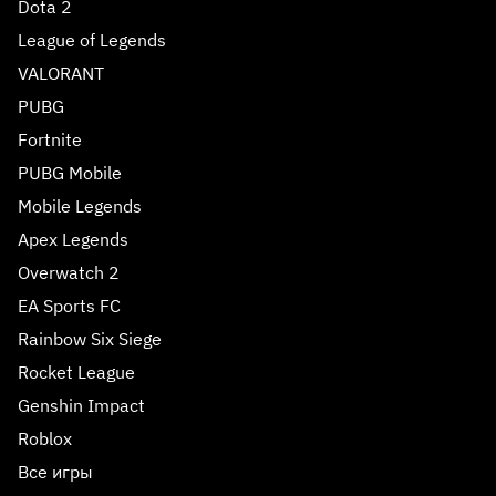
Dota 2
League of Legends
VALORANT
PUBG
Fortnite
PUBG Mobile
Mobile Legends
Apex Legends
Overwatch 2
EA Sports FC
Rainbow Six Siege
Rocket League
Genshin Impact
Roblox
Все игры