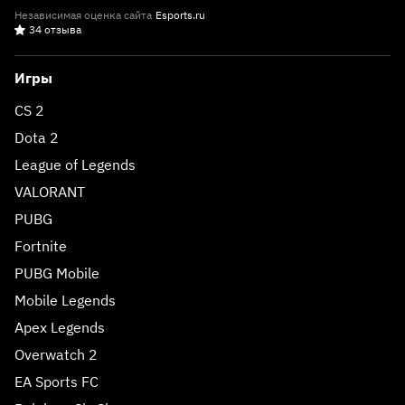
Независимая оценка сайта
Esports.ru
34 отзыва
Игры
CS 2
Dota 2
League of Legends
VALORANT
PUBG
Fortnite
PUBG Mobile
Mobile Legends
Apex Legends
Overwatch 2
EA Sports FC