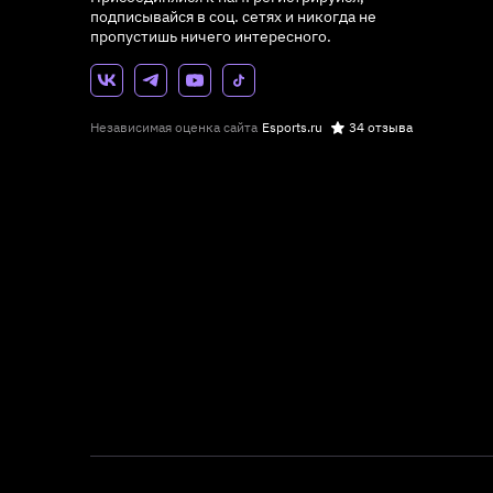
подписывайся в соц. сетях и никогда не
пропустишь ничего интересного.
Независимая оценка сайта
Esports.ru
34 отзыва