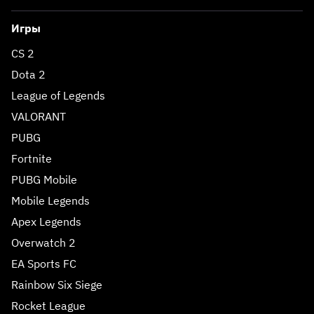
Игры
CS 2
Dota 2
League of Legends
VALORANT
PUBG
Fortnite
PUBG Mobile
Mobile Legends
Apex Legends
Overwatch 2
EA Sports FC
Rainbow Six Siege
Rocket League