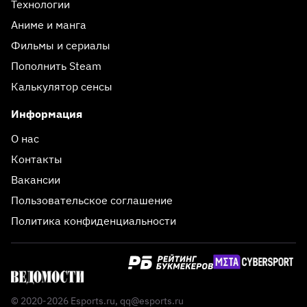
Технологии
Аниме и манга
Фильмы и сериалы
Пополнить Steam
Калькулятор сенсы
Информация
О нас
Контакты
Вакансии
Пользовательское соглашение
Политика конфиденциальности
© 2020-2026 Esports.ru,
qq@esports.ru