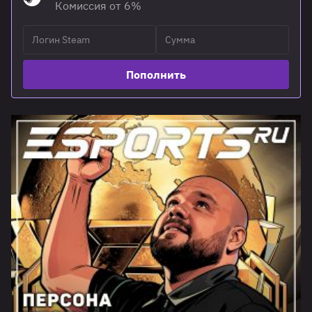
Комиссия от 6%
Пополнить