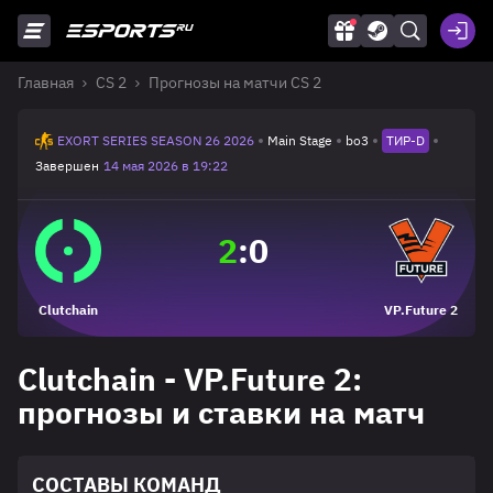
Главная
CS 2
Прогнозы на матчи CS 2
EXORT SERIES SEASON 26 2026
Main Stage
bo3
ТИР-D
Завершен
14 мая 2026 в 19:22
2
:
0
Clutchain
VP.Future 2
Clutchain - VP.Future 2:
прогнозы и ставки на матч
СОСТАВЫ КОМАНД