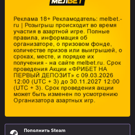
Пополнить Steam