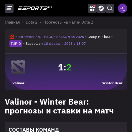
Главная
Dota 2
Прогнозы на матчи Dota 2
EUROPEAN PRO LEAGUE SEASON 34 2026
Group B
bo3
ТИР-D
Завершен
10 февраля 2026 в 13:07
1
:
2
Valinor
Winter Bear
Valinor - Winter Bear:
прогнозы и ставки на матч
СОСТАВЫ КОМАНД