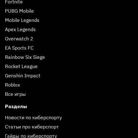
Fortnite
PUBG Mobile
Mobile Legends
Apex Legends
Overwatch 2
EA Sports FC
Rainbow Six Siege
Rocket League
Genshin Impact
Roblox
Все игры
Разделы
Новости по киберспорту
Статьи про киберспорт
Гайды по киберспорту