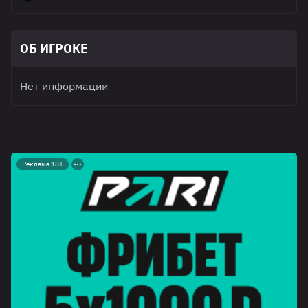
ОБ ИГРОКЕ
Нет информации
Реклама 18+