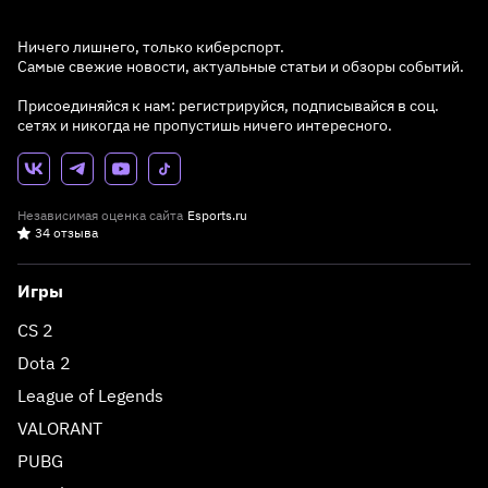
Ничего лишнего, только киберспорт.
Самые свежие новости, актуальные статьи и обзоры событий.
Присоединяйся к нам: регистрируйся, подписывайся в соц.
сетях и никогда не пропустишь ничего интересного.
Независимая оценка сайта
Esports.ru
34 отзыва
Игры
CS 2
Dota 2
League of Legends
VALORANT
PUBG