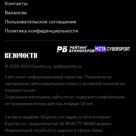
Контакты
Вакансии
Пользовательское соглашение
Политика конфиденциальности
© 2020-2026 Esports.ru,
qq@esports.ru
Сайт носит информационный характер. Перепечатка
материалов сайта разрешена только с активной ссылкой на
первоисточник.
Отдельные материалы сайта могут содержать информацию,
не предназначенную для лиц младше 18 лет.
Сетевое издание «Esports.ru» (адрес в сети интернет
Esports.ru), свидетельство Эл № ФС77-86483 выдано
Федеральной службой по надзору в сфере связи,