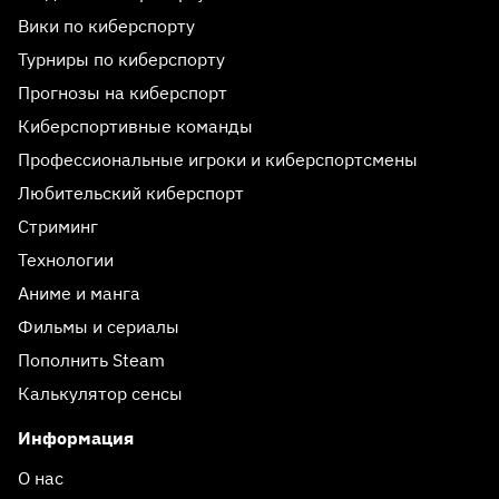
Вики по киберспорту
Турниры по киберспорту
Прогнозы на киберспорт
Киберспортивные команды
Профессиональные игроки и киберспортсмены
Любительский киберспорт
Стриминг
Технологии
Аниме и манга
Фильмы и сериалы
Пополнить Steam
Калькулятор сенсы
Информация
О нас