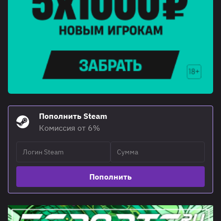
Пополнить Steam
Комиссия от 6%
Пополнить