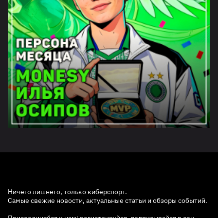
Ничего лишнего, только киберспорт.
Самые свежие новости, актуальные статьи и обзоры событий.