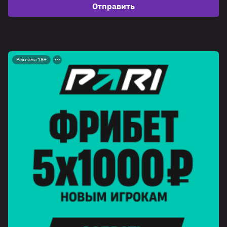
Отправить
Реклама 18+