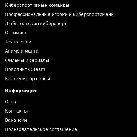
Киберспортивные команды
Профессиональные игроки и киберспортсмены
Любительский киберспорт
Стриминг
Технологии
Аниме и манга
Фильмы и сериалы
Пополнить Steam
Калькулятор сенсы
Информация
О нас
Контакты
Вакансии
Пользовательское соглашение