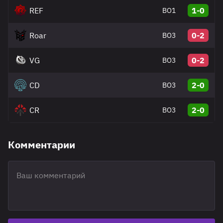
REF
1-0
BO1
Roar
0-2
BO3
VG
0-2
BO3
CD
2-0
BO3
CR
2-0
BO3
Комментарии