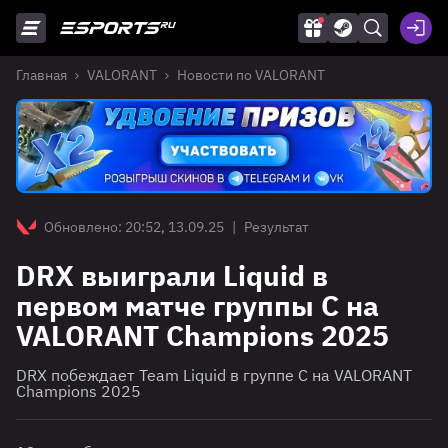
Главная
VALORANT
Новости по VALORANT
Обновлено: 20:52, 13.09.25
|
Результат
DRX выиграли Liquid в
первом матче группы C на
VALORANT Champions 2025
DRX побеждает Team Liquid в группе C на VALORANT
Champions 2025