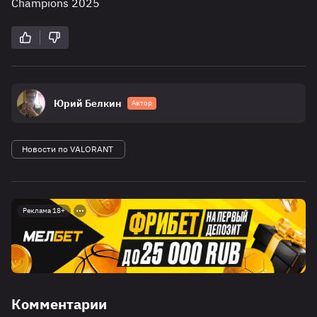
Champions 2025
Юрий Белкин
Автор
Новости по VALORANT
Реклама 18+
Комментарии