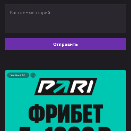
Отправить
Реклама 18+