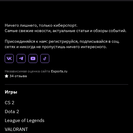
Ничего лишнего, только киберспорт.
Самые свежие новости, актуальные статьи и обзоры событий.
Присоединяйся к нам: регистрируйся, подписывайся в соц.
сетях и никогда не пропустишь ничего интересного.
Независимая оценка сайта
Esports.ru
34 отзыва
Игры
CS 2
Dota 2
League of Legends
VALORANT