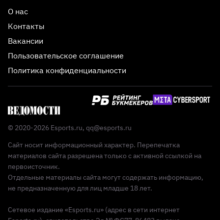
О нас
Контакты
Вакансии
Пользовательское соглашение
Политика конфиденциальности
© 2020-2026 Esports.ru,
qq@esports.ru
Сайт носит информационный характер. Перепечатка
материалов сайта разрешена только с активной ссылкой на
первоисточник.
Отдельные материалы сайта могут содержать информацию,
не предназначенную для лиц младше 18 лет.
Сетевое издание «Esports.ru» (адрес в сети интернет