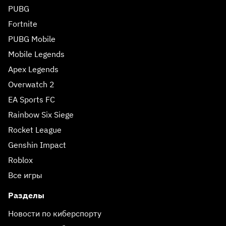
PUBG
Fortnite
PUBG Mobile
Mobile Legends
Apex Legends
Overwatch 2
EA Sports FC
Rainbow Six Siege
Rocket League
Genshin Impact
Roblox
Все игры
Разделы
Новости по киберспорту