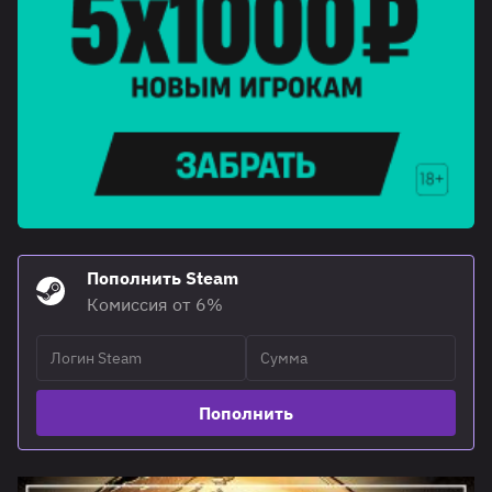
Пополнить Steam
Комиссия от 6%
Пополнить