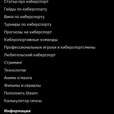
Статьи про киберспорт
Гайды по киберспорту
Вики по киберспорту
Турниры по киберспорту
Прогнозы на киберспорт
Киберспортивные команды
Профессиональные игроки и киберспортсмены
Любительский киберспорт
Стриминг
Технологии
Аниме и манга
Фильмы и сериалы
Пополнить Steam
Калькулятор сенсы
Информация