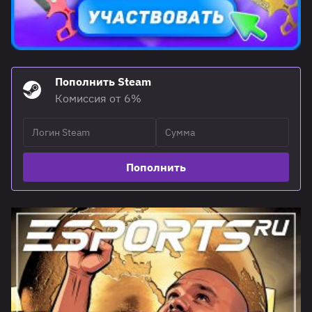
Пополнить Steam
Комиссия от 6%
Пополнить