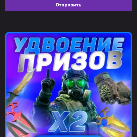
Отправить