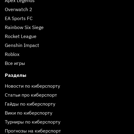
Apex Legends
Overwatch 2
EA Sports FC
Rainbow Six Siege
Rocket League
Genshin Impact
Roblox
Все игры
Разделы
Новости по киберспорту
Статьи про киберспорт
Гайды по киберспорту
Вики по киберспорту
Турниры по киберспорту
Прогнозы на киберспорт