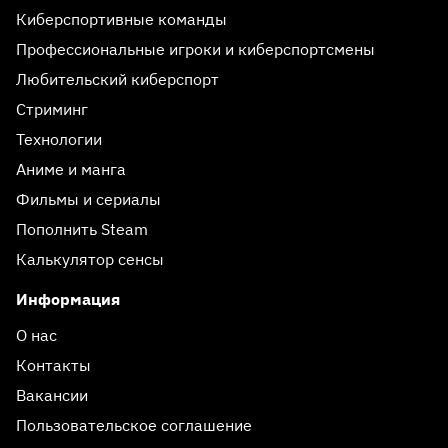
Киберспортивные команды
Профессиональные игроки и киберспортсмены
Любительский киберспорт
Стриминг
Технологии
Аниме и манга
Фильмы и сериалы
Пополнить Steam
Калькулятор сенсы
Информация
О нас
Контакты
Вакансии
Пользовательское соглашение