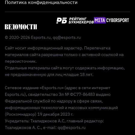
Политика конфиденциальности
© 2020-2026 Esports.ru,
qq@esports.ru
Сайт носит информационный характер. Перепечатка
материалов сайта разрешена только с активной ссылкой на
первоисточник.
Отдельные материалы сайта могут содержать информацию,
не предназначенную для лиц младше 18 лет.
Сетевое издание «Esports.ru» (адрес в сети интернет
Esports.ru), свидетельство Эл № ФС77-86483 выдано
Федеральной службой по надзору в сфере связи,
информационных технологий и массовых коммуникаций
(Роскомнадзор) 19 декабря 2023 г.
Учредитель: Тхалиджоков А.С, главный редактор:
Тхалиджоков А. С., e-mail: qq@esports.ru