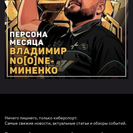
Ничего лишнего, только киберспорт.
Самые свежие новости, актуальные статьи и обзоры событий.